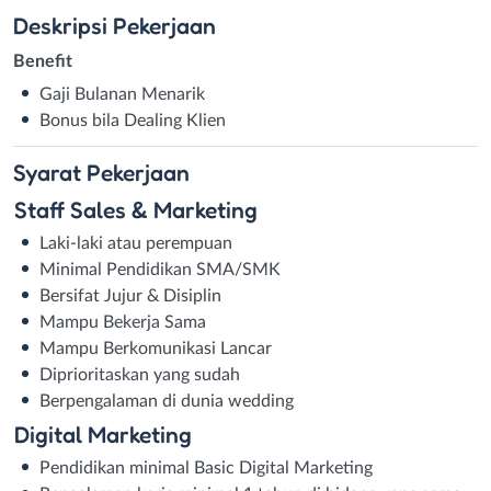
Deskripsi
Pekerjaan
Benefit
Gaji Bulanan Menarik
Bonus bila Dealing Klien
Syarat
Pekerjaan
Staff Sales & Marketing
Laki-laki atau perempuan
Minimal Pendidikan SMA/SMK
Bersifat Jujur & Disiplin
Mampu Bekerja Sama
Mampu Berkomunikasi Lancar
Diprioritaskan yang sudah
Berpengalaman di dunia wedding
Digital Marketing
Pendidikan minimal Basic Digital Marketing