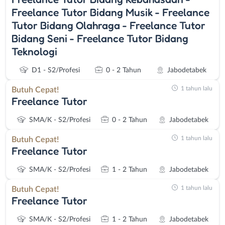
Freelance Tutor Bidang Musik - Freelance
Tutor Bidang Olahraga - Freelance Tutor
Bidang Seni - Freelance Tutor Bidang
Teknologi
D1 - S2/Profesi
0 - 2 Tahun
Jabodetabek
1 tahun lalu
Butuh Cepat!
Freelance Tutor
SMA/K - S2/Profesi
0 - 2 Tahun
Jabodetabek
1 tahun lalu
Butuh Cepat!
Freelance Tutor
SMA/K - S2/Profesi
1 - 2 Tahun
Jabodetabek
1 tahun lalu
Butuh Cepat!
Freelance Tutor
SMA/K - S2/Profesi
1 - 2 Tahun
Jabodetabek