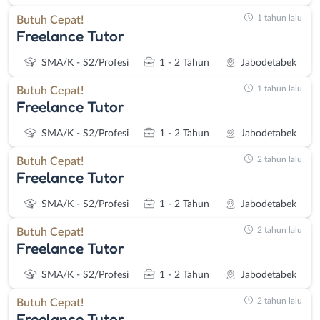
1 tahun lalu
Butuh Cepat!
Freelance Tutor
SMA/K - S2/Profesi
1 - 2 Tahun
Jabodetabek
1 tahun lalu
Butuh Cepat!
Freelance Tutor
SMA/K - S2/Profesi
1 - 2 Tahun
Jabodetabek
2 tahun lalu
Butuh Cepat!
Freelance Tutor
SMA/K - S2/Profesi
1 - 2 Tahun
Jabodetabek
2 tahun lalu
Butuh Cepat!
Freelance Tutor
SMA/K - S2/Profesi
1 - 2 Tahun
Jabodetabek
2 tahun lalu
Butuh Cepat!
Freelance Tutor