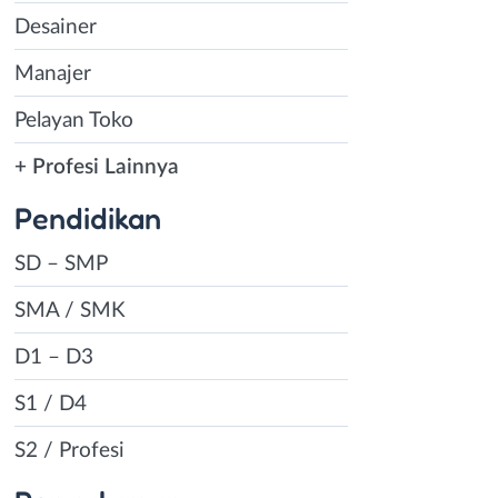
Desainer
Manajer
Pelayan Toko
+ Profesi Lainnya
Pendidikan
SD – SMP
SMA / SMK
D1 – D3
S1 / D4
S2 / Profesi