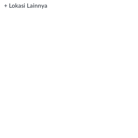
+ Lokasi Lainnya