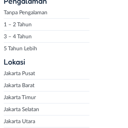
Pengalaman
Tanpa Pengalaman
1 – 2 Tahun
3 – 4 Tahun
5 Tahun Lebih
Lokasi
Jakarta Pusat
Jakarta Barat
Jakarta Timur
Jakarta Selatan
Jakarta Utara