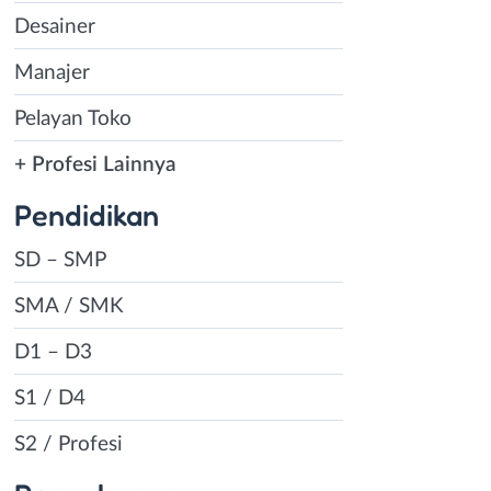
Desainer
Manajer
Pelayan Toko
+ Profesi Lainnya
Pendidikan
SD – SMP
SMA / SMK
D1 – D3
S1 / D4
S2 / Profesi