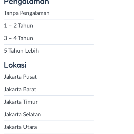
Pengalaman
Tanpa Pengalaman
1 – 2 Tahun
3 – 4 Tahun
5 Tahun Lebih
Lokasi
Jakarta Pusat
Jakarta Barat
Jakarta Timur
Jakarta Selatan
Jakarta Utara