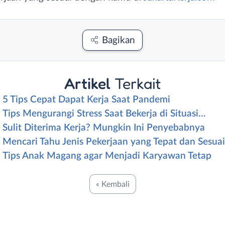
Bagikan
Artikel
Terkait
5 Tips Cepat Dapat Kerja Saat Pandemi
Tips Mengurangi Stress Saat Bekerja di Situasi…
Sulit Diterima Kerja? Mungkin Ini Penyebabnya
Mencari Tahu Jenis Pekerjaan yang Tepat dan Sesua
Tips Anak Magang agar Menjadi Karyawan Tetap
« Kembali