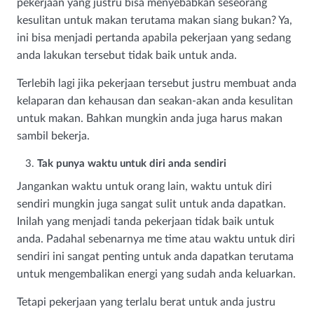
pekerjaan yang justru bisa menyebabkan seseorang
kesulitan untuk makan terutama makan siang bukan? Ya,
ini bisa menjadi pertanda apabila pekerjaan yang sedang
anda lakukan tersebut tidak baik untuk anda.
Terlebih lagi jika pekerjaan tersebut justru membuat anda
kelaparan dan kehausan dan seakan-akan anda kesulitan
untuk makan. Bahkan mungkin anda juga harus makan
sambil bekerja.
Tak punya waktu untuk diri anda sendiri
Jangankan waktu untuk orang lain, waktu untuk diri
sendiri mungkin juga sangat sulit untuk anda dapatkan.
Inilah yang menjadi tanda pekerjaan tidak baik untuk
anda. Padahal sebenarnya me time atau waktu untuk diri
sendiri ini sangat penting untuk anda dapatkan terutama
untuk mengembalikan energi yang sudah anda keluarkan.
Tetapi pekerjaan yang terlalu berat untuk anda justru