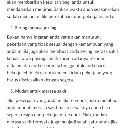
akan memberikan kesulitan bagi anda untuk
mendapatkan me time. Bahkan waktu anda seakan-akan
sudah menjadi miliki perusahaan atau pekerjaan anda.
Sering merasa pusing
Bukan hanya ingatan anda yang akan menurun,
pekerjaan yang tidak sesuai dengan kemampuan yang
anda miliki juga akan membuat anda sering merasa sakit
kepala atau pusing. Inilah karena adanya tekanan
didalam diri anda sendiri sehingga otak anda harus
bekerja lebih ektra untuk memikirkan pekerjaan yang
harus diselesaikan dengan segera.
Mudah untuk merasa sakit
Jika pekerjaan yang anda miliki tersebut justru membuat
anda mudah merasa sakit maka sebaiknya anda bisa
segera resign dari pekerjaan tersebut. Nah, mudah
merasa sakit ternyata juga menjadi salah satu tanda jika