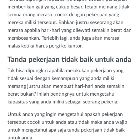
memberikan gaji yang cukup besar, tetapi memang tidak
semua orang merasa cocok dengan pekerjaan yang
mereka miliki tersebut. Bahkan justru seseorang akan
merasa apabila hari-hari yang dilewati semakin berat dan
membosankan. Terlebih lagi, anda juga akan merasa
malas ketika harus pergi ke kantor.
Tanda pekerjaan tidak baik untuk anda
Tak bisa dipungkiri apabila melakukan pekerjaan yang
tidak sesuai dengan kemampuan yang anda miliki
memang justru akan membuat hari-hari anda semakin
berat bukan? Inilah pentingnya untuk mengetahui
kapasitas yang anda miliki sebagai seorang pekerja.
Untuk anda yang ingin mengetahui apakah pekerjaan
tersebut cocok untuk anda atau tidak maka anda wajib
untuk mengetahui apa saja tanda pekerjaan tidak baik
untuk anda.