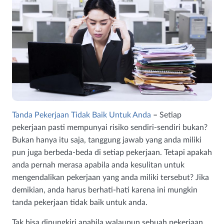
Tanda Pekerjaan Tidak Baik Untuk Anda
–
Setiap
pekerjaan pasti mempunyai risiko sendiri-sendiri bukan?
Bukan hanya itu saja, tanggung jawab yang anda miliki
pun juga berbeda-beda di setiap pekerjaan. Tetapi apakah
anda pernah merasa apabila anda kesulitan untuk
mengendalikan pekerjaan yang anda miliki tersebut? Jika
demikian, anda harus berhati-hati karena ini mungkin
tanda pekerjaan tidak baik untuk anda.
Tak bisa dipungkiri apabila walaupun sebuah pekerjaan