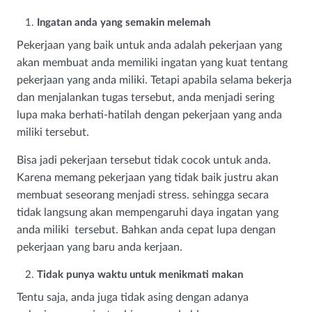
Ingatan anda yang semakin melemah
Pekerjaan yang baik untuk anda adalah pekerjaan yang
akan membuat anda memiliki ingatan yang kuat tentang
pekerjaan yang anda miliki. Tetapi apabila selama bekerja
dan menjalankan tugas tersebut, anda menjadi sering
lupa maka berhati-hatilah dengan pekerjaan yang anda
miliki tersebut.
Bisa jadi pekerjaan tersebut tidak cocok untuk anda.
Karena memang pekerjaan yang tidak baik justru akan
membuat seseorang menjadi stress. sehingga secara
tidak langsung akan mempengaruhi daya ingatan yang
anda miliki tersebut. Bahkan anda cepat lupa dengan
pekerjaan yang baru anda kerjaan.
Tidak punya waktu untuk menikmati makan
Tentu saja, anda juga tidak asing dengan adanya