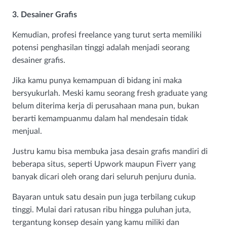
3. Desainer Grafis
Kemudian, profesi freelance yang turut serta memiliki
potensi penghasilan tinggi adalah menjadi seorang
desainer grafis.
Jika kamu punya kemampuan di bidang ini maka
bersyukurlah. Meski kamu seorang fresh graduate yang
belum diterima kerja di perusahaan mana pun, bukan
berarti kemampuanmu dalam hal mendesain tidak
menjual.
Justru kamu bisa membuka jasa desain grafis mandiri di
beberapa situs, seperti Upwork maupun Fiverr yang
banyak dicari oleh orang dari seluruh penjuru dunia.
Bayaran untuk satu desain pun juga terbilang cukup
tinggi. Mulai dari ratusan ribu hingga puluhan juta,
tergantung konsep desain yang kamu miliki dan