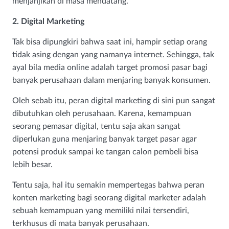
menjanjikan di masa mendatang.
2. Digital Marketing
Tak bisa dipungkiri bahwa saat ini, hampir setiap orang
tidak asing dengan yang namanya internet. Sehingga, tak
ayal bila media online adalah target promosi pasar bagi
banyak perusahaan dalam menjaring banyak konsumen.
Oleh sebab itu, peran digital marketing di sini pun sangat
dibutuhkan oleh perusahaan. Karena, kemampuan
seorang pemasar digital, tentu saja akan sangat
diperlukan guna menjaring banyak target pasar agar
potensi produk sampai ke tangan calon pembeli bisa
lebih besar.
Tentu saja, hal itu semakin mempertegas bahwa peran
konten marketing bagi seorang digital marketer adalah
sebuah kemampuan yang memiliki nilai tersendiri,
terkhusus di mata banyak perusahaan.