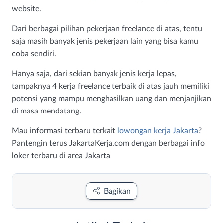
website.
Dari berbagai pilihan pekerjaan freelance di atas, tentu
saja masih banyak jenis pekerjaan lain yang bisa kamu
coba sendiri.
Hanya saja, dari sekian banyak jenis kerja lepas,
tampaknya 4 kerja freelance terbaik di atas jauh memiliki
potensi yang mampu menghasilkan uang dan menjanjikan
di masa mendatang.
Mau informasi terbaru terkait
lowongan kerja Jakarta
?
Pantengin terus JakartaKerja.com dengan berbagai info
loker terbaru di area Jakarta.
Bagikan