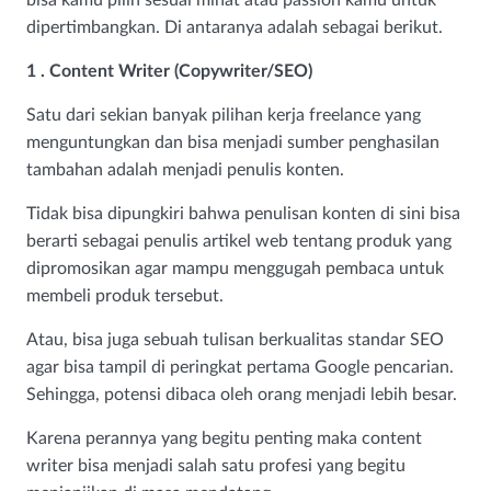
bisa kamu pilih sesuai minat atau passion kamu untuk
dipertimbangkan. Di antaranya adalah sebagai berikut.
1 . Content Writer (Copywriter/SEO)
Satu dari sekian banyak pilihan kerja freelance yang
menguntungkan dan bisa menjadi sumber penghasilan
tambahan adalah menjadi penulis konten.
Tidak bisa dipungkiri bahwa penulisan konten di sini bisa
berarti sebagai penulis artikel web tentang produk yang
dipromosikan agar mampu menggugah pembaca untuk
membeli produk tersebut.
Atau, bisa juga sebuah tulisan berkualitas standar SEO
agar bisa tampil di peringkat pertama Google pencarian.
Sehingga, potensi dibaca oleh orang menjadi lebih besar.
Karena perannya yang begitu penting maka content
writer bisa menjadi salah satu profesi yang begitu