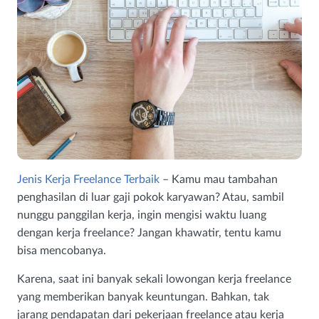
Jenis Kerja Freelance Terbaik
– Kamu mau tambahan
penghasilan di luar gaji pokok karyawan? Atau, sambil
nunggu panggilan kerja, ingin mengisi waktu luang
dengan kerja freelance? Jangan khawatir, tentu kamu
bisa mencobanya.
Karena, saat ini banyak sekali lowongan kerja freelance
yang memberikan banyak keuntungan. Bahkan, tak
jarang pendapatan dari pekerjaan freelance atau kerja