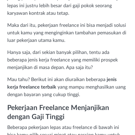
lepas ini justru lebih besar dari gaji pokok seorang
karyawan kontrak atau tetap.
Maka dari itu, pekerjaan freelance ini bisa menjadi solusi
untuk kamu yang menginginkan tambahan pemasukan di
luar pekerjaan utama kamu.
Hanya saja, dari sekian banyak pilihan, tentu ada
beberapa jenis kerja freelance yang memiliki prospek
menjanjikan di masa depan. Apa saja itu?
Mau tahu? Berikut ini akan diuraikan beberapa
jenis
kerja freelance terbaik
yang mampu menghasilkan uang
dengan bayaran yang cukup tinggi.
Pekerjaan Freelance Menjanjikan
dengan Gaji Tinggi
Beberapa pekerjaan lepas atau freelance di bawah ini