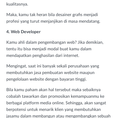
kualitasnya.
Maka, kamu tak heran bila desainer grafis menjadi
profesi yang turut menjanjikan di masa mendatang.
4. Web Developer
Kamu ahli dalam pengembangan web? Jika demikian,
tentu itu bisa menjadi modal buat kamu dalam
mendapatkan penghasilan dari internet.
Mengingat, saat ini banyak sekali perusahaan yang
membutuhkan jasa pembuatan website maupun
pengelolaan website dengan bayaran tinggi.
Bila kamu paham akan hal tersebut maka sebaiknya
cobalah tawarkan dan promosikan kemampuanmu ke
berbagai platform media online. Sehingga, akan sangat
berpotensi untuk menarik klien yang membutuhkan
jasamu dalam membangun atau mengembangkan sebuah