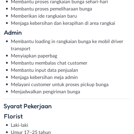
Membantu proses rangkaian bunga sehari-hari
Membantu proses pemeliharaan bunga
Memberikan ide rangkaian baru
Menjaga kebersihan dan kerapihan di area rangkai
Admin
Membantu loading in rangkaian bunga ke mobil driver
transport
Menyiapkan paperbag
Membantu membalas chat customer
Membantu input data penjualan
Menjaga kebersihan meja admin
Melayani customer untuk proses pickup bunga
Menjadwalkan pengiriman bunga
Syarat
Pekerjaan
Florist
Laki-laki
Umur 17–25 tahun