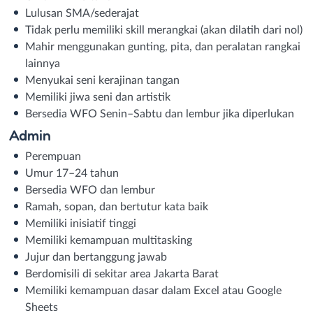
Lulusan SMA/sederajat
Tidak perlu memiliki skill merangkai (akan dilatih dari nol)
Mahir menggunakan gunting, pita, dan peralatan rangkai
lainnya
Menyukai seni kerajinan tangan
Memiliki jiwa seni dan artistik
Bersedia WFO Senin–Sabtu dan lembur jika diperlukan
Admin
Perempuan
Umur 17–24 tahun
Bersedia WFO dan lembur
Ramah, sopan, dan bertutur kata baik
Memiliki inisiatif tinggi
Memiliki kemampuan multitasking
Jujur dan bertanggung jawab
Berdomisili di sekitar area Jakarta Barat
Memiliki kemampuan dasar dalam Excel atau Google
Sheets