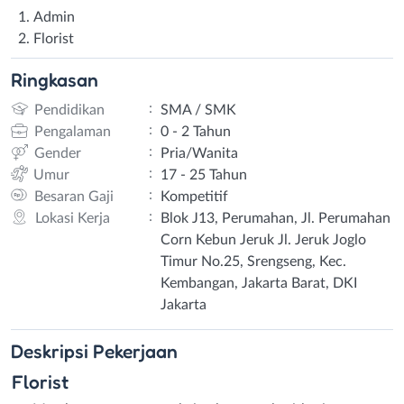
Admin
Florist
Ringkasan
:
Pendidikan
SMA / SMK
:
Pengalaman
0 - 2 Tahun
:
Gender
Pria/Wanita
:
Umur
17 - 25 Tahun
:
Besaran Gaji
Kompetitif
:
Lokasi Kerja
Blok J13, Perumahan, Jl. Perumahan
Corn Kebun Jeruk Jl. Jeruk Joglo
Timur No.25, Srengseng, Kec.
Kembangan, Jakarta Barat, DKI
Jakarta
Deskripsi
Pekerjaan
Florist