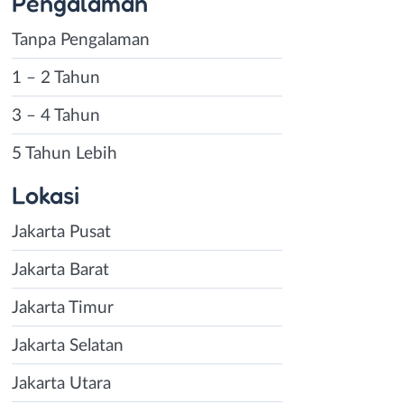
Pengalaman
Tanpa Pengalaman
1 – 2 Tahun
3 – 4 Tahun
5 Tahun Lebih
Lokasi
Jakarta Pusat
Jakarta Barat
Jakarta Timur
Jakarta Selatan
Jakarta Utara