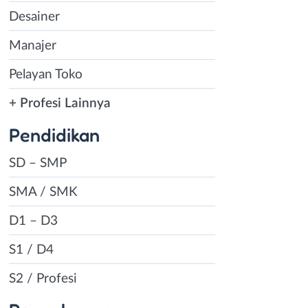
Desainer
Manajer
Pelayan Toko
+ Profesi Lainnya
Pendidikan
SD – SMP
SMA / SMK
D1 – D3
S1 / D4
S2 / Profesi