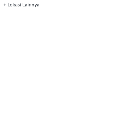
+ Lokasi Lainnya