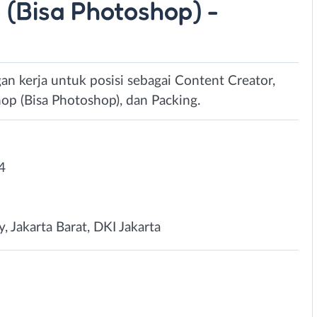
 (Bisa Photoshop) -
an kerja untuk posisi sebagai Content Creator,
op (Bisa Photoshop), dan Packing.
4
, Jakarta Barat, DKI Jakarta