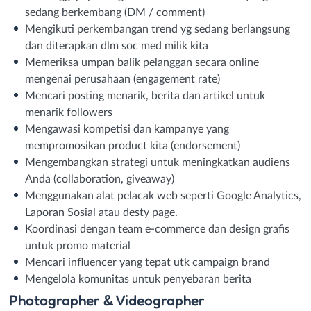
sedang berkembang (DM / comment)
Mengikuti perkembangan trend yg sedang berlangsung
dan diterapkan dlm soc med milik kita
Memeriksa umpan balik pelanggan secara online
mengenai perusahaan (engagement rate)
Mencari posting menarik, berita dan artikel untuk
menarik followers
Mengawasi kompetisi dan kampanye yang
mempromosikan product kita (endorsement)
Mengembangkan strategi untuk meningkatkan audiens
Anda (collaboration, giveaway)
Menggunakan alat pelacak web seperti Google Analytics,
Laporan Sosial atau desty page.
Koordinasi dengan team e-commerce dan design grafis
untuk promo material
Mencari influencer yang tepat utk campaign brand
Mengelola komunitas untuk penyebaran berita
Photographer & Videographer