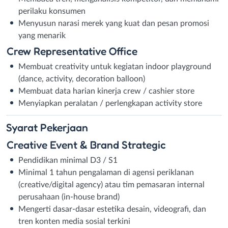
perilaku konsumen
Menyusun narasi merek yang kuat dan pesan promosi
yang menarik
Crew Representative Office
Membuat creativity untuk kegiatan indoor playground
(dance, activity, decoration balloon)
Membuat data harian kinerja crew / cashier store
Menyiapkan peralatan / perlengkapan activity store
Syarat
Pekerjaan
Creative Event & Brand Strategic
Pendidikan minimal D3 / S1
Minimal 1 tahun pengalaman di agensi periklanan
(creative/digital agency) atau tim pemasaran internal
perusahaan (in-house brand)
Mengerti dasar-dasar estetika desain, videografi, dan
tren konten media sosial terkini