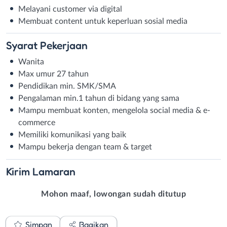
Melayani customer via digital
Membuat content untuk keperluan sosial media
Syarat
Pekerjaan
Wanita
Max umur 27 tahun
Pendidikan min. SMK/SMA
Pengalaman min.1 tahun di bidang yang sama
Mampu membuat konten, mengelola social media & e-
commerce
Memiliki komunikasi yang baik
Mampu bekerja dengan team & target
Kirim
Lamaran
Mohon maaf, lowongan sudah ditutup
Simpan
Bagikan