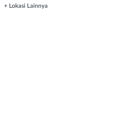
+ Lokasi Lainnya