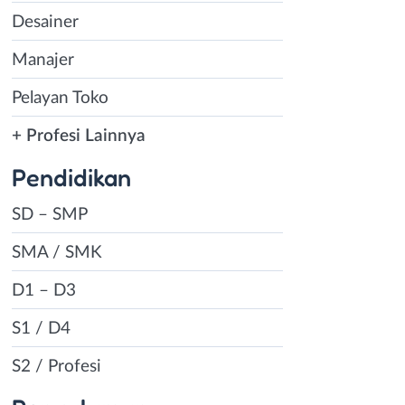
Desainer
Manajer
Pelayan Toko
+ Profesi Lainnya
Pendidikan
SD – SMP
SMA / SMK
D1 – D3
S1 / D4
S2 / Profesi