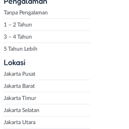
Pengalaman
Tanpa Pengalaman
1 – 2 Tahun
3 – 4 Tahun
5 Tahun Lebih
Lokasi
Jakarta Pusat
Jakarta Barat
Jakarta Timur
Jakarta Selatan
Jakarta Utara