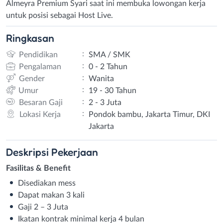
Almeyra Premium Syari saat ini membuka lowongan kerja
untuk posisi sebagai Host Live.
Ringkasan
:
Pendidikan
SMA / SMK
:
Pengalaman
0 - 2 Tahun
:
Gender
Wanita
:
Umur
19 - 30 Tahun
:
Besaran Gaji
2 - 3 Juta
:
Lokasi Kerja
Pondok bambu, Jakarta Timur, DKI
Jakarta
Deskripsi
Pekerjaan
Fasilitas & Benefit
Disediakan mess
Dapat makan 3 kali
Gaji 2 – 3 Juta
Ikatan kontrak minimal kerja 4 bulan