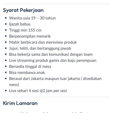
Syarat
Pekerjaan
Wanita usia 19 – 30 tahun
Ijazah bebas
Tinggi min 155 cm
Berpenampilan menarik
Mahir berbicara dan mereview produk
Jujur, teliti, dan bertanggung jawab
Bisa bekerja sama dan komunikasi dengan team
Live streaming produk gamis dan baju perempuan
Bersedia tinggal di mess
Bisa membawa anak
Berasal dari Jakarta maupun luar jakarta ( disediakan
mess)
Live sehari 4 sesi @2 jam per sesi
Kirim
Lamaran