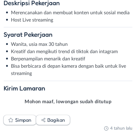
Deskripsi
Pekerjaan
Merencanakan dan membuat konten untuk sosial media
Host Live streaming
Syarat
Pekerjaan
Wanita, usia max 30 tahun
Kreatif dan mengikuti trend di tiktok dan intagram
Berpenampilan menarik dan kreatif
Bisa berbicara di depan kamera dengan baik untuk live
streaming
Kirim
Lamaran
Mohon maaf, lowongan sudah ditutup
Simpan
Bagikan
4 tahun lalu