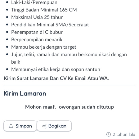
Laki-Laki/Perempuan
Tinggi Badan Minimal 165 CM
Maksimal Usia 25 tahun
Pendidikan Minimal SMA/Sederajat
Penempatan di Cibubur
Berpenampilan menarik
Mampu bekerja dengan target
Jujur, teliti, ramah dan mampu berkomunikasi dengan
baik
Mempunyai etika kerja dan sopan santun
Kirim Surat Lamaran Dan CV Ke Email Atau WA.
Kirim
Lamaran
Mohon maaf, lowongan sudah ditutup
Simpan
Bagikan
2 tahun lalu