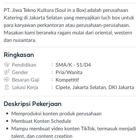
PT. Jiwa Tekno Kultura (Soul in a Box) adalah perusahaan
Katering di Jakarta Selatan yang menyajikan luch box untuk
para karyawan perkantoran atau perusahaan-perusahaan.
Masakan kami beraneka ragam mulai dari oriental, western
dan nusantara.
Ringkasan
:
Pendidikan
SMA/K - S1/D4
:
Gender
Pria/Wanita
:
Besaran Gaji
Kompetitif
:
Lokasi Kerja
Cipete, Jakarta Selatan, DKI Jakarta
Deskripsi
Pekerjaan
Memproduksi konten produk perusahaan
Membuat Konten Schedule
Mampu membuat video konten TikTok, termasuk menjadi
talent, dan content creation