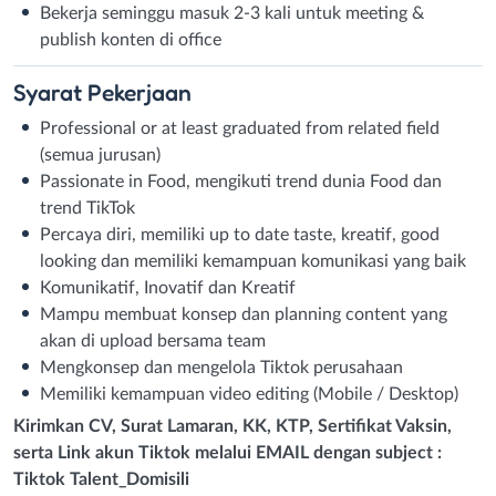
Bekerja seminggu masuk 2-3 kali untuk meeting &
publish konten di office
Syarat
Pekerjaan
Professional or at least graduated from related field
(semua jurusan)
Passionate in Food, mengikuti trend dunia Food dan
trend TikTok
Percaya diri, memiliki up to date taste, kreatif, good
looking dan memiliki kemampuan komunikasi yang baik
Komunikatif, Inovatif dan Kreatif
Mampu membuat konsep dan planning content yang
akan di upload bersama team
Mengkonsep dan mengelola Tiktok perusahaan
Memiliki kemampuan video editing (Mobile / Desktop)
Kirimkan CV, Surat Lamaran, KK, KTP, Sertifikat Vaksin,
serta Link akun Tiktok melalui EMAIL dengan subject :
Tiktok Talent_Domisili