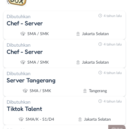
4 tahun lalu
Dibutuhkan
Chef - Server
SMA / SMK
Jakarta Selatan
4 tahun lalu
Dibutuhkan
Chef - Server
SMA / SMK
Jakarta Selatan
4 tahun lalu
Dibutuhkan
Server Tangerang
SMA / SMK
Tangerang
4 tahun lalu
Dibutuhkan
Tiktok Talent
SMA/K - S1/D4
Jakarta Selatan
ditutup