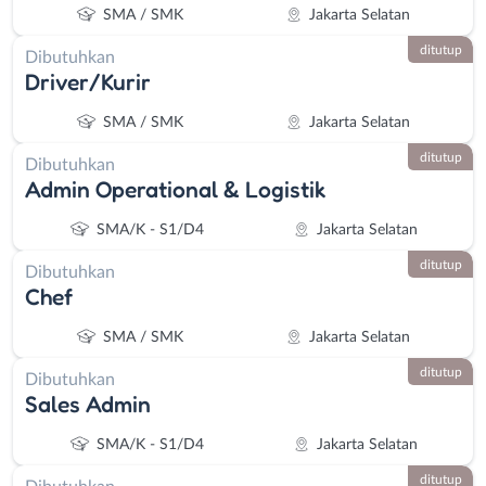
SMA / SMK
Jakarta Selatan
ditutup
Dibutuhkan
Driver/Kurir
SMA / SMK
Jakarta Selatan
ditutup
Dibutuhkan
Admin Operational & Logistik
SMA/K - S1/D4
Jakarta Selatan
ditutup
Dibutuhkan
Chef
SMA / SMK
Jakarta Selatan
ditutup
Dibutuhkan
Sales Admin
SMA/K - S1/D4
Jakarta Selatan
ditutup