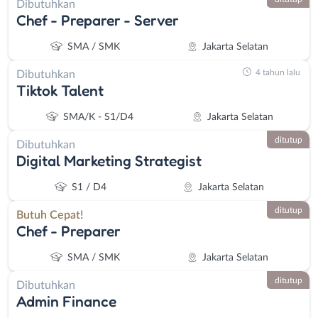
Dibutuhkan
Chef - Preparer - Server
SMA / SMK
Jakarta Selatan
4 tahun lalu
Dibutuhkan
Tiktok Talent
SMA/K - S1/D4
Jakarta Selatan
ditutup
Dibutuhkan
Digital Marketing Strategist
S1 / D4
Jakarta Selatan
ditutup
Butuh Cepat!
Chef - Preparer
SMA / SMK
Jakarta Selatan
ditutup
Dibutuhkan
Admin Finance