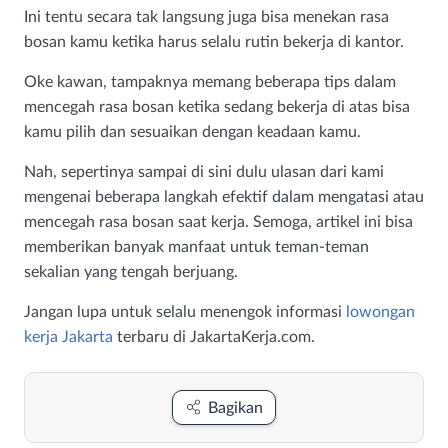
Ini tentu secara tak langsung juga bisa menekan rasa
bosan kamu ketika harus selalu rutin bekerja di kantor.
Oke kawan, tampaknya memang beberapa tips dalam
mencegah rasa bosan ketika sedang bekerja di atas bisa
kamu pilih dan sesuaikan dengan keadaan kamu.
Nah, sepertinya sampai di sini dulu ulasan dari kami
mengenai beberapa langkah efektif dalam mengatasi atau
mencegah rasa bosan saat kerja. Semoga, artikel ini bisa
memberikan banyak manfaat untuk teman-teman
sekalian yang tengah berjuang.
Jangan lupa untuk selalu menengok informasi
lowongan
kerja Jakarta
terbaru di JakartaKerja.com.
Bagikan