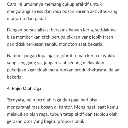
Cara ini umumnya memang cukup efektif untuk
mengurangi stress dan rasa bosan karena aktivitas yang
monoton dan padat.
Dengan bersosialisasi bersama kawan kerja, setidaknya
bisa memberikan efek berupa pikiran yang lebih fresh
dan tidak terkesan terlalu monoton saat bekerja.
Namun, jangan lupa ajak ngobrol teman kerja di waktu
yang senggang ya, jangan saat sedang melakukan
pekerjaan agar tidak menurunkan produktivitasmu dalam
bekerja.
4. Rajin Olahraga
Ternyata, rajin berolah raga tiap pagi hari bisa
mengurangi rasa bosan di kantor. Mengingat, saat kamu
melakukan olah raga, tubuh tetap aktif dan terpicu oleh
gerakan otot yang begitu proporsional.