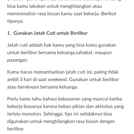
bisa kamu lakukan untuk menghilangkan atau
meminimalisir rasa bosan kamu saat bekerja. Berikut
tipsnya.
1 . Gunakan Jatah Cuti untuk Berlibur
Jatah cuti adalah hak kamu yang bisa kamu gunakan
untuk berlibur bersama keluarga,sahabat, maupun
pasangan.
Kamu harus memanfaatkan jatah cuti ini, paling tidak
ambil 3 hari di saat weekend. Gunakan untuk berlibur
atau berekreasi bersama keluarga.
Perlu kamu tahu bahwa kebosanan yang muncul ketika
bekerja biasanya karena beban pikian dan aktivitas yang
terlalu monoton. Sehingga, tips ini setidaknya bisa
digunakan untuk menghilangkan rasa bosan dengan
berlibur.