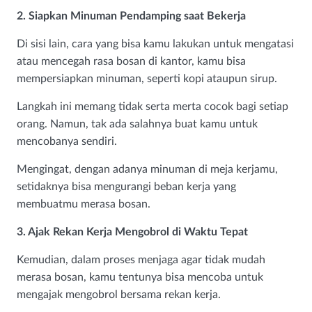
2. Siapkan Minuman Pendamping saat Bekerja
Di sisi lain, cara yang bisa kamu lakukan untuk mengatasi
atau mencegah rasa bosan di kantor, kamu bisa
mempersiapkan minuman, seperti kopi ataupun sirup.
Langkah ini memang tidak serta merta cocok bagi setiap
orang. Namun, tak ada salahnya buat kamu untuk
mencobanya sendiri.
Mengingat, dengan adanya minuman di meja kerjamu,
setidaknya bisa mengurangi beban kerja yang
membuatmu merasa bosan.
3. Ajak Rekan Kerja Mengobrol di Waktu Tepat
Kemudian, dalam proses menjaga agar tidak mudah
merasa bosan, kamu tentunya bisa mencoba untuk
mengajak mengobrol bersama rekan kerja.