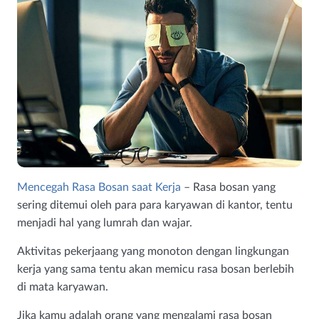
Mencegah Rasa Bosan saat Kerja
– Rasa bosan yang
sering ditemui oleh para para karyawan di kantor, tentu
menjadi hal yang lumrah dan wajar.
Aktivitas pekerjaang yang monoton dengan lingkungan
kerja yang sama tentu akan memicu rasa bosan berlebih
di mata karyawan.
Jika kamu adalah orang yang mengalami rasa bosan