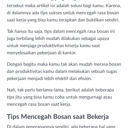
tersebut maka artikel ini adalah solusi bagi kamu. Karena,
di dalamnya ada tips sukses untuk mencegah rasa bosan
saat kerja yang bisa kamu terapkan dan buktikan sendiri.
Tak hanya itu saja, tips dalam mencegah rasa bosan ini
juga terbilang lebih mudah dilakukan sebagai upaya
untuk menjaga produktivitas kinerja kamu saat
menyelesaikan pekerjaan di kantor.
Dengan begitu maka kamu tak akan mudah merasa bosan
dan produktivitas kamu dalam melakukan sebuah tugas
pekerjaan menjadi lebih efektif dan efisien.
Nah, tak perlu berlama-lama, berikut adalah beberapa
tips jitu yang bisa kamu coba untuk mengurnagi atau
mencegah rasa bosan saat kerja.
Tips Mencegah Bosan saat Bekerja
Di dalam penerapannya sendiri, ada beberapa hal yang