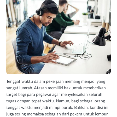
Tenggat waktu dalam pekerjaan memang menjadi yang
sangat lumrah. Atasan memiliki hak untuk memberikan
target bagi para pegawai agar menyelesaikan seluruh
tugas dengan tepat waktu. Namun, bagi sebagai orang
tenggat waktu menjadi mimpi buruk. Bahkan, kondisi ini
juga sering memaksa sebagian dari pekera untuk lembur