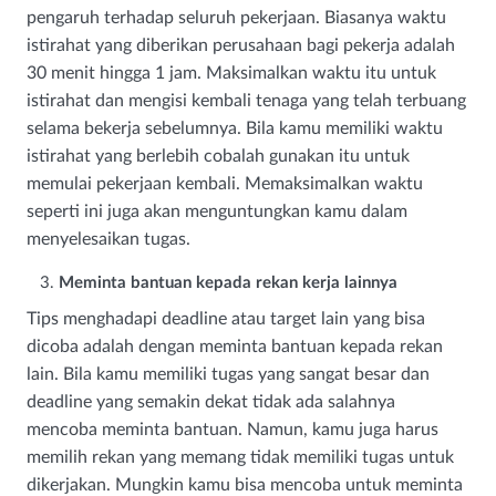
pengaruh terhadap seluruh pekerjaan. Biasanya waktu
istirahat yang diberikan perusahaan bagi pekerja adalah
30 menit hingga 1 jam. Maksimalkan waktu itu untuk
istirahat dan mengisi kembali tenaga yang telah terbuang
selama bekerja sebelumnya. Bila kamu memiliki waktu
istirahat yang berlebih cobalah gunakan itu untuk
memulai pekerjaan kembali. Memaksimalkan waktu
seperti ini juga akan menguntungkan kamu dalam
menyelesaikan tugas.
Meminta bantuan kepada rekan kerja lainnya
Tips menghadapi deadline atau target lain yang bisa
dicoba adalah dengan meminta bantuan kepada rekan
lain. Bila kamu memiliki tugas yang sangat besar dan
deadline yang semakin dekat tidak ada salahnya
mencoba meminta bantuan. Namun, kamu juga harus
memilih rekan yang memang tidak memiliki tugas untuk
dikerjakan. Mungkin kamu bisa mencoba untuk meminta