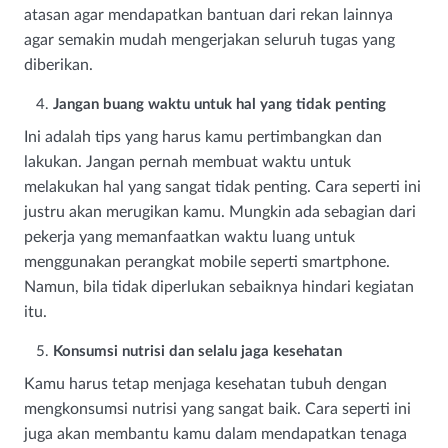
atasan agar mendapatkan bantuan dari rekan lainnya
agar semakin mudah mengerjakan seluruh tugas yang
diberikan.
Jangan buang waktu untuk hal yang tidak penting
Ini adalah tips yang harus kamu pertimbangkan dan
lakukan. Jangan pernah membuat waktu untuk
melakukan hal yang sangat tidak penting. Cara seperti ini
justru akan merugikan kamu. Mungkin ada sebagian dari
pekerja yang memanfaatkan waktu luang untuk
menggunakan perangkat mobile seperti smartphone.
Namun, bila tidak diperlukan sebaiknya hindari kegiatan
itu.
Konsumsi nutrisi dan selalu jaga kesehatan
Kamu harus tetap menjaga kesehatan tubuh dengan
mengkonsumsi nutrisi yang sangat baik. Cara seperti ini
juga akan membantu kamu dalam mendapatkan tenaga