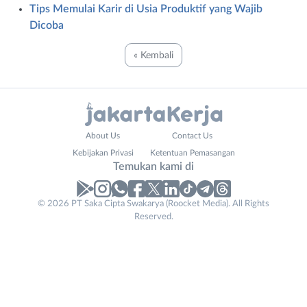
Tips Memulai Karir di Usia Produktif yang Wajib
Dicoba
« Kembali
Administrasi
Bebas
About Us
Contact Us
Ahli
(Remote
Kebijakan Privasi
Ketentuan Pemasangan
Gizi
Work)
Temukan kami di
Ahli
Bekasi
Kecantikan
Bogor
© 2026 PT Saka Cipta Swakarya (Roocket Media). All Rights
Analis
Depok
Reserved.
/
Jakarta
Peneliti
Barat
Animator
Jakarta
Apoteker
Pusat
Arsitek
Jakarta