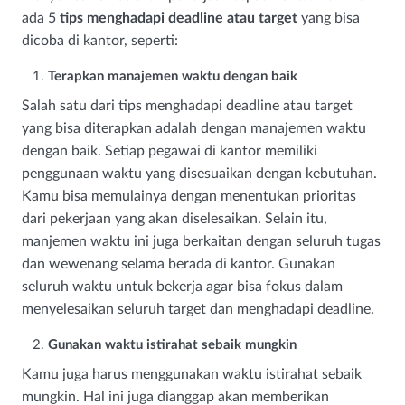
ada 5
tips menghadapi deadline atau target
yang bisa
dicoba di kantor, seperti:
Terapkan manajemen waktu dengan baik
Salah satu dari tips menghadapi deadline atau target
yang bisa diterapkan adalah dengan manajemen waktu
dengan baik. Setiap pegawai di kantor memiliki
penggunaan waktu yang disesuaikan dengan kebutuhan.
Kamu bisa memulainya dengan menentukan prioritas
dari pekerjaan yang akan diselesaikan. Selain itu,
manjemen waktu ini juga berkaitan dengan seluruh tugas
dan wewenang selama berada di kantor. Gunakan
seluruh waktu untuk bekerja agar bisa fokus dalam
menyelesaikan seluruh target dan menghadapi deadline.
Gunakan waktu istirahat sebaik mungkin
Kamu juga harus menggunakan waktu istirahat sebaik
mungkin. Hal ini juga dianggap akan memberikan