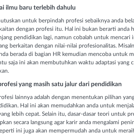
 ilmu baru terlebih dahulu
tuskan untuk berpindah profesi sebaiknya anda bela
aitan dengan profesi itu. Hal ini bukan berarti anda 
jang pendidikan lagi, namun cobalah untuk mencari 
ang berkaitan dengan nilai-nilai profesionalitas. Misal
nda berada di bagian HR kemudian mencoba untuk m
ntu saja ini akan membutuhkan waktu adaptasi yang 
kan.
rofesi yang masih satu jalur dari pendidikan
rofesi lainnya adalah dengan menentukan pilihan yan
ndidikan. Hal ini akan memudahkan anda untuk menjal
ng lebih cepat. Selain itu, dasar-dasar teori untuk pro
apkan secara langsung agar karir anda mengalami peni
seperti ini juga akan mempermudah anda untuk meraih