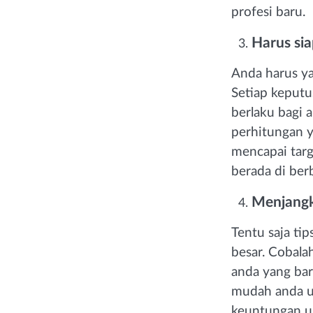
profesi baru.
Harus sia
Anda harus ya
Setiap keputus
berlaku bagi a
perhitungan y
mencapai targe
berada di ber
Menjangk
Tentu saja ti
besar. Cobala
anda yang bar
mudah anda un
keuntungan un