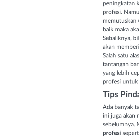
peningkatan k
profesi. Namu
memutuskan un
baik maka ak
Sebaliknya, b
akan memberi
Salah satu al
tantangan bar
yang lebih ce
profesi untuk
Tips Pind
Ada banyak ta
ini juga akan
sebelumnya. 
profesi
sepert