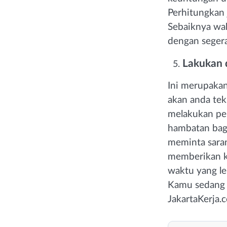
Perhitungkan 
Sebaiknya wak
dengan segera
Lakukan 
Ini merupakan
akan anda tek
melakukan pek
hambatan bagi
meminta saran 
memberikan ke
waktu yang le
Kamu sedang
JakartaKerja