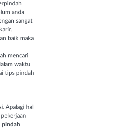
berpindah
elum anda
dengan sangat
arir.
gan baik maka
lah mencari
 dalam waktu
i tips pindah
. Apalagi hal
 pekerjaan
s pindah