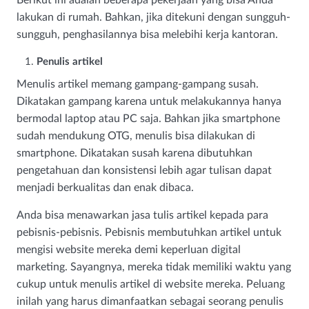
lakukan di rumah. Bahkan, jika ditekuni dengan sungguh-
sungguh, penghasilannya bisa melebihi kerja kantoran.
Penulis artikel
Menulis artikel memang gampang-gampang susah.
Dikatakan gampang karena untuk melakukannya hanya
bermodal laptop atau PC saja. Bahkan jika smartphone
sudah mendukung OTG, menulis bisa dilakukan di
smartphone. Dikatakan susah karena dibutuhkan
pengetahuan dan konsistensi lebih agar tulisan dapat
menjadi berkualitas dan enak dibaca.
Anda bisa menawarkan jasa tulis artikel kepada para
pebisnis-pebisnis. Pebisnis membutuhkan artikel untuk
mengisi website mereka demi keperluan digital
marketing. Sayangnya, mereka tidak memiliki waktu yang
cukup untuk menulis artikel di website mereka. Peluang
inilah yang harus dimanfaatkan sebagai seorang penulis