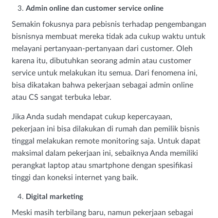
Admin online dan customer service online
Semakin fokusnya para pebisnis terhadap pengembangan
bisnisnya membuat mereka tidak ada cukup waktu untuk
melayani pertanyaan-pertanyaan dari customer. Oleh
karena itu, dibutuhkan seorang admin atau customer
service untuk melakukan itu semua. Dari fenomena ini,
bisa dikatakan bahwa pekerjaan sebagai admin online
atau CS sangat terbuka lebar.
Jika Anda sudah mendapat cukup kepercayaan,
pekerjaan ini bisa dilakukan di rumah dan pemilik bisnis
tinggal melakukan remote monitoring saja. Untuk dapat
maksimal dalam pekerjaan ini, sebaiknya Anda memiliki
perangkat laptop atau smartphone dengan spesifikasi
tinggi dan koneksi internet yang baik.
Digital marketing
Meski masih terbilang baru, namun pekerjaan sebagai