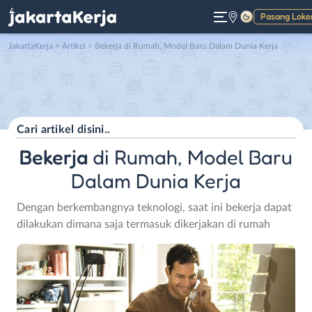
Pasang Loke
Gelap
JakartaKerja
>
Artikel
> Bekerja di Rumah, Model Baru Dalam Dunia Kerja
Bekerja
di Rumah, Model Baru
Dalam Dunia Kerja
Dengan berkembangnya teknologi, saat ini bekerja dapat
dilakukan dimana saja termasuk dikerjakan di rumah