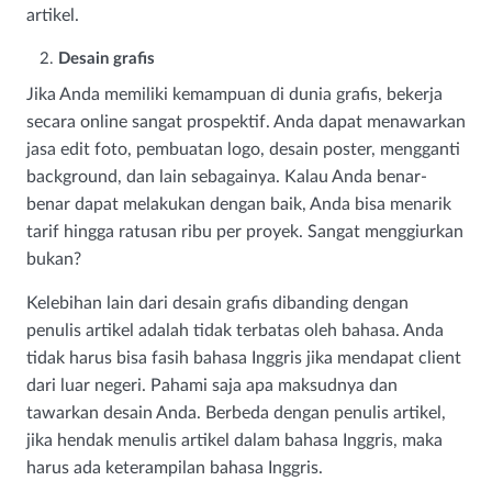
artikel.
Desain grafis
Jika Anda memiliki kemampuan di dunia grafis, bekerja
secara online sangat prospektif. Anda dapat menawarkan
jasa edit foto, pembuatan logo, desain poster, mengganti
background, dan lain sebagainya. Kalau Anda benar-
benar dapat melakukan dengan baik, Anda bisa menarik
tarif hingga ratusan ribu per proyek. Sangat menggiurkan
bukan?
Kelebihan lain dari desain grafis dibanding dengan
penulis artikel adalah tidak terbatas oleh bahasa. Anda
tidak harus bisa fasih bahasa Inggris jika mendapat client
dari luar negeri. Pahami saja apa maksudnya dan
tawarkan desain Anda. Berbeda dengan penulis artikel,
jika hendak menulis artikel dalam bahasa Inggris, maka
harus ada keterampilan bahasa Inggris.