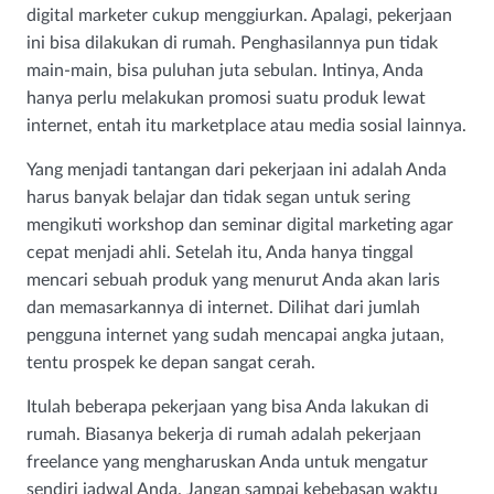
digital marketer cukup menggiurkan. Apalagi, pekerjaan
ini bisa dilakukan di rumah. Penghasilannya pun tidak
main-main, bisa puluhan juta sebulan. Intinya, Anda
hanya perlu melakukan promosi suatu produk lewat
internet, entah itu marketplace atau media sosial lainnya.
Yang menjadi tantangan dari pekerjaan ini adalah Anda
harus banyak belajar dan tidak segan untuk sering
mengikuti workshop dan seminar digital marketing agar
cepat menjadi ahli. Setelah itu, Anda hanya tinggal
mencari sebuah produk yang menurut Anda akan laris
dan memasarkannya di internet. Dilihat dari jumlah
pengguna internet yang sudah mencapai angka jutaan,
tentu prospek ke depan sangat cerah.
Itulah beberapa pekerjaan yang bisa Anda lakukan di
rumah. Biasanya bekerja di rumah adalah pekerjaan
freelance yang mengharuskan Anda untuk mengatur
sendiri jadwal Anda. Jangan sampai kebebasan waktu