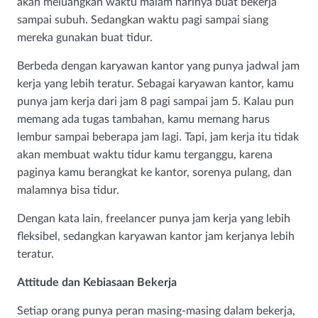
akan meluangkan waktu malam harinya buat bekerja
sampai subuh. Sedangkan waktu pagi sampai siang
mereka gunakan buat tidur.
Berbeda dengan karyawan kantor yang punya jadwal jam
kerja yang lebih teratur. Sebagai karyawan kantor, kamu
punya jam kerja dari jam 8 pagi sampai jam 5. Kalau pun
memang ada tugas tambahan, kamu memang harus
lembur sampai beberapa jam lagi. Tapi, jam kerja itu tidak
akan membuat waktu tidur kamu terganggu, karena
paginya kamu berangkat ke kantor, sorenya pulang, dan
malamnya bisa tidur.
Dengan kata lain, freelancer punya jam kerja yang lebih
fleksibel, sedangkan karyawan kantor jam kerjanya lebih
teratur.
Attitude dan Kebiasaan Bekerja
Setiap orang punya peran masing-masing dalam bekerja,