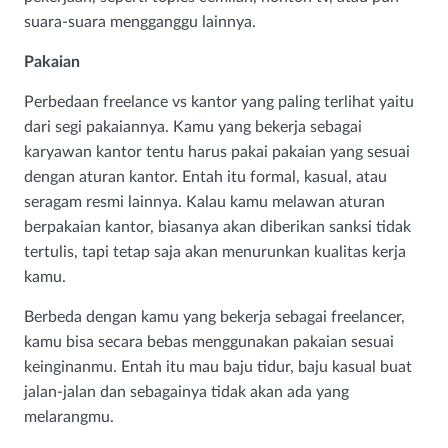
suara-suara mengganggu lainnya.
Pakaian
Perbedaan freelance vs kantor yang paling terlihat yaitu
dari segi pakaiannya. Kamu yang bekerja sebagai
karyawan kantor tentu harus pakai pakaian yang sesuai
dengan aturan kantor. Entah itu formal, kasual, atau
seragam resmi lainnya. Kalau kamu melawan aturan
berpakaian kantor, biasanya akan diberikan sanksi tidak
tertulis, tapi tetap saja akan menurunkan kualitas kerja
kamu.
Berbeda dengan kamu yang bekerja sebagai freelancer,
kamu bisa secara bebas menggunakan pakaian sesuai
keinginanmu. Entah itu mau baju tidur, baju kasual buat
jalan-jalan dan sebagainya tidak akan ada yang
melarangmu.