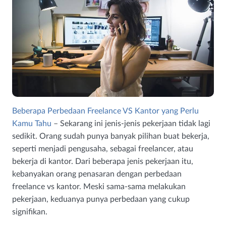
Beberapa Perbedaan Freelance VS Kantor yang Perlu
Kamu Tahu
– Sekarang ini jenis-jenis pekerjaan tidak lagi
sedikit. Orang sudah punya banyak pilihan buat bekerja,
seperti menjadi pengusaha, sebagai freelancer, atau
bekerja di kantor. Dari beberapa jenis pekerjaan itu,
kebanyakan orang penasaran dengan perbedaan
freelance vs kantor. Meski sama-sama melakukan
pekerjaan, keduanya punya perbedaan yang cukup
signifikan.