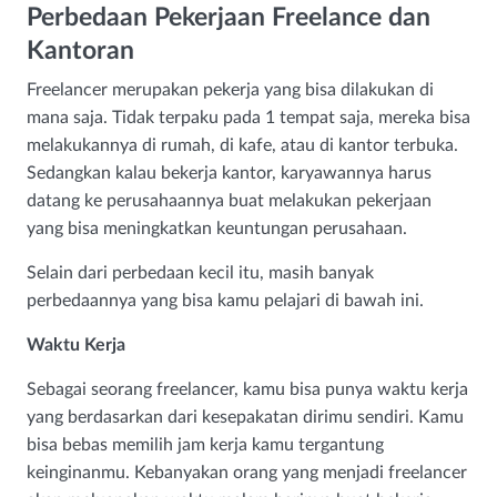
Perbedaan Pekerjaan Freelance dan
Kantoran
Freelancer merupakan pekerja yang bisa dilakukan di
mana saja. Tidak terpaku pada 1 tempat saja, mereka bisa
melakukannya di rumah, di kafe, atau di kantor terbuka.
Sedangkan kalau bekerja kantor, karyawannya harus
datang ke perusahaannya buat melakukan pekerjaan
yang bisa meningkatkan keuntungan perusahaan.
Selain dari perbedaan kecil itu, masih banyak
perbedaannya yang bisa kamu pelajari di bawah ini.
Waktu Kerja
Sebagai seorang freelancer, kamu bisa punya waktu kerja
yang berdasarkan dari kesepakatan dirimu sendiri. Kamu
bisa bebas memilih jam kerja kamu tergantung
keinginanmu. Kebanyakan orang yang menjadi freelancer