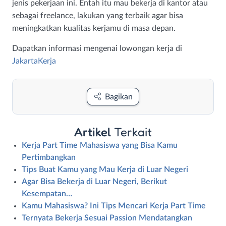
jenis pekerjaan ini. Entah itu mau bekerja di kantor atau
sebagai freelance, lakukan yang terbaik agar bisa
meningkatkan kualitas kerjamu di masa depan.
Dapatkan informasi mengenai lowongan kerja di
JakartaKerja
Bagikan
Artikel
Terkait
Kerja Part Time Mahasiswa yang Bisa Kamu
Pertimbangkan
Tips Buat Kamu yang Mau Kerja di Luar Negeri
Agar Bisa Bekerja di Luar Negeri, Berikut
Kesempatan…
Kamu Mahasiswa? Ini Tips Mencari Kerja Part Time
Ternyata Bekerja Sesuai Passion Mendatangkan