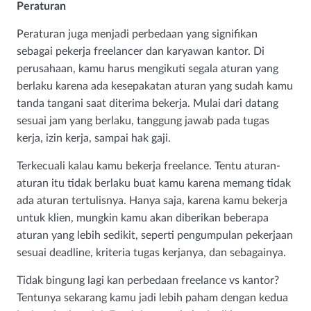
Peraturan
Peraturan juga menjadi perbedaan yang signifikan
sebagai pekerja freelancer dan karyawan kantor. Di
perusahaan, kamu harus mengikuti segala aturan yang
berlaku karena ada kesepakatan aturan yang sudah kamu
tanda tangani saat diterima bekerja. Mulai dari datang
sesuai jam yang berlaku, tanggung jawab pada tugas
kerja, izin kerja, sampai hak gaji.
Terkecuali kalau kamu bekerja freelance. Tentu aturan-
aturan itu tidak berlaku buat kamu karena memang tidak
ada aturan tertulisnya. Hanya saja, karena kamu bekerja
untuk klien, mungkin kamu akan diberikan beberapa
aturan yang lebih sedikit, seperti pengumpulan pekerjaan
sesuai deadline, kriteria tugas kerjanya, dan sebagainya.
Tidak bingung lagi kan perbedaan freelance vs kantor?
Tentunya sekarang kamu jadi lebih paham dengan kedua