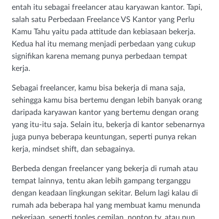
entah itu sebagai freelancer atau karyawan kantor. Tapi,
salah satu Perbedaan Freelance VS Kantor yang Perlu
Kamu Tahu yaitu pada attitude dan kebiasaan bekerja.
Kedua hal itu memang menjadi perbedaan yang cukup
signifikan karena memang punya perbedaan tempat
kerja.
Sebagai freelancer, kamu bisa bekerja di mana saja,
sehingga kamu bisa bertemu dengan lebih banyak orang
daripada karyawan kantor yang bertemu dengan orang
yang itu-itu saja. Selain itu, bekerja di kantor sebenarnya
juga punya beberapa keuntungan, seperti punya rekan
kerja, mindset shift, dan sebagainya.
Berbeda dengan freelancer yang bekerja di rumah atau
tempat lainnya, tentu akan lebih gampang terganggu
dengan keadaan lingkungan sekitar. Belum lagi kalau di
rumah ada beberapa hal yang membuat kamu menunda
pekerjaan, seperti toples cemilan, nonton tv, atau pun