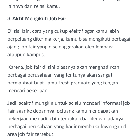
lainnya dari relasi kamu.
3. Aktif Mengikuti Job Fair
Di sisi lain, cara yang cukup efektif agar kamu lebih
berpeluang diterima kerja, kamu bisa mengikuti berbagai
ajang job fair yang diselenggarakan oleh lembaga
ataupun kampus.
Karena, job fair di sini biasanya akan menghadirkan
berbagai perusahaan yang tentunya akan sangat
bermanfaat buat kamu fresh graduate yang tengah
mencari pekerjaan.
Jadi, seaktif mungkin untuk selalu mencari informasi job
fair agar ke depannya, peluang kamu mendapatkan
pekerjaan menjadi lebih terbuka lebar dengan adanya
berbagai perusahaan yang hadir membuka lowongan di
area job fair tersebut.