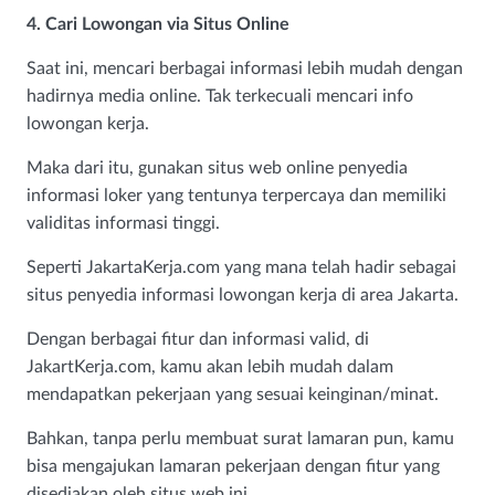
4. Cari Lowongan via Situs Online
Saat ini, mencari berbagai informasi lebih mudah dengan
hadirnya media online. Tak terkecuali mencari info
lowongan kerja.
Maka dari itu, gunakan situs web online penyedia
informasi loker yang tentunya terpercaya dan memiliki
validitas informasi tinggi.
Seperti JakartaKerja.com yang mana telah hadir sebagai
situs penyedia informasi lowongan kerja di area Jakarta.
Dengan berbagai fitur dan informasi valid, di
JakartKerja.com, kamu akan lebih mudah dalam
mendapatkan pekerjaan yang sesuai keinginan/minat.
Bahkan, tanpa perlu membuat surat lamaran pun, kamu
bisa mengajukan lamaran pekerjaan dengan fitur yang
disediakan oleh situs web ini.