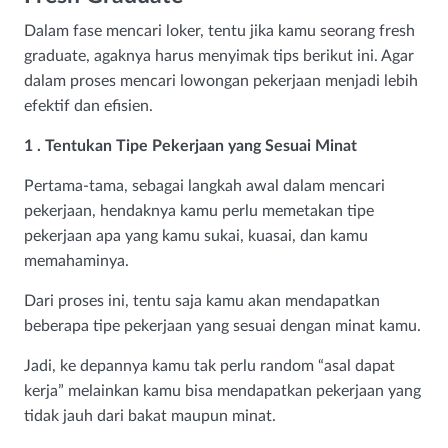
Dalam fase mencari loker, tentu jika kamu seorang fresh
graduate, agaknya harus menyimak tips berikut ini. Agar
dalam proses mencari lowongan pekerjaan menjadi lebih
efektif dan efisien.
1 . Tentukan Tipe Pekerjaan yang Sesuai Minat
Pertama-tama, sebagai langkah awal dalam mencari
pekerjaan, hendaknya kamu perlu memetakan tipe
pekerjaan apa yang kamu sukai, kuasai, dan kamu
memahaminya.
Dari proses ini, tentu saja kamu akan mendapatkan
beberapa tipe pekerjaan yang sesuai dengan minat kamu.
Jadi, ke depannya kamu tak perlu random “asal dapat
kerja” melainkan kamu bisa mendapatkan pekerjaan yang
tidak jauh dari bakat maupun minat.