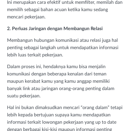
Ini merupakan cara efektif untuk memfilter, memilah dan
memilih sebagai bahan acuan ketika kamu sedang
mencari pekerjaan.
2. Perluas Jaringan dengan Membangun Relasi
Membangun hubungan komunikasi atau relasi juga hal
penting sebagai langkah untuk mendapatkan informasi
lebih luas terkait pekerjaan.
Dalam proses ini, hendaknya kamu bisa menjalin
komunikasi dengan beberapa kenalan dari teman
maupun kerabat kamu yang kamu anggap memiliki
banyak link atau jaringan orang-orang penting dalam
suatu pekerjaan.
Hal ini bukan dimaksudkan mencari “orang dalam” tetapi
lebih kepada bertujuan supaya kamu mendapatkan
informasi terkait lowongan pekerjaan yang up to date
dengan berbagai kisi-kisi maupun informasi penting