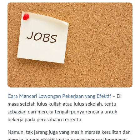
Cara Mencari Lowongan Pekerjaan yang Efektif
– Di
masa setelah lulus kuliah atau lulus sekolah, tentu
sebagian dari mereka tengah punya rencana untuk
bekerja pada perusahaan tertentu.
Namun, tak jarang juga yang masih merasa kesulitan dan