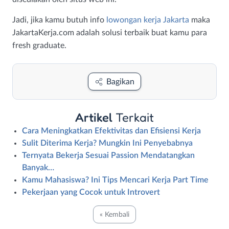
Jadi, jika kamu butuh info
lowongan kerja Jakarta
maka
JakartaKerja.com adalah solusi terbaik buat kamu para
fresh graduate.
Bagikan
Artikel
Terkait
Cara Meningkatkan Efektivitas dan Efisiensi Kerja
Sulit Diterima Kerja? Mungkin Ini Penyebabnya
Ternyata Bekerja Sesuai Passion Mendatangkan
Banyak…
Kamu Mahasiswa? Ini Tips Mencari Kerja Part Time
Pekerjaan yang Cocok untuk Introvert
« Kembali