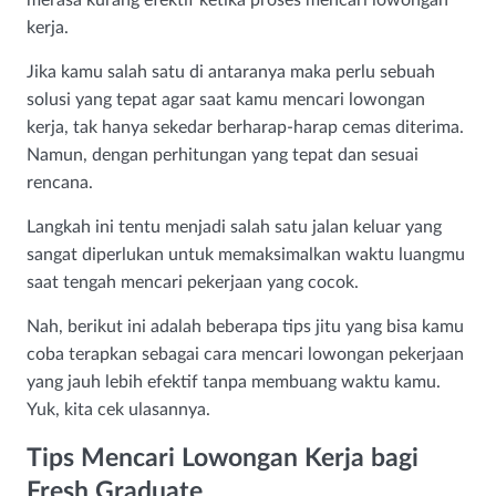
merasa kurang efektif ketika proses mencari lowongan
kerja.
Jika kamu salah satu di antaranya maka perlu sebuah
solusi yang tepat agar saat kamu mencari lowongan
kerja, tak hanya sekedar berharap-harap cemas diterima.
Namun, dengan perhitungan yang tepat dan sesuai
rencana.
Langkah ini tentu menjadi salah satu jalan keluar yang
sangat diperlukan untuk memaksimalkan waktu luangmu
saat tengah mencari pekerjaan yang cocok.
Nah, berikut ini adalah beberapa tips jitu yang bisa kamu
coba terapkan sebagai cara mencari lowongan pekerjaan
yang jauh lebih efektif tanpa membuang waktu kamu.
Yuk, kita cek ulasannya.
Tips Mencari Lowongan Kerja bagi
Fresh Graduate