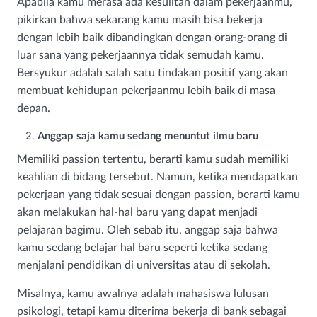
Apabila kamu merasa ada kesulitan dalam pekerjaanmu,
pikirkan bahwa sekarang kamu masih bisa bekerja
dengan lebih baik dibandingkan dengan orang-orang di
luar sana yang pekerjaannya tidak semudah kamu.
Bersyukur adalah salah satu tindakan positif yang akan
membuat kehidupan pekerjaanmu lebih baik di masa
depan.
Anggap saja kamu sedang menuntut ilmu baru
Memiliki passion tertentu, berarti kamu sudah memiliki
keahlian di bidang tersebut. Namun, ketika mendapatkan
pekerjaan yang tidak sesuai dengan passion, berarti kamu
akan melakukan hal-hal baru yang dapat menjadi
pelajaran bagimu. Oleh sebab itu, anggap saja bahwa
kamu sedang belajar hal baru seperti ketika sedang
menjalani pendidikan di universitas atau di sekolah.
Misalnya, kamu awalnya adalah mahasiswa lulusan
psikologi, tetapi kamu diterima bekerja di bank sebagai