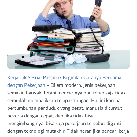
Kerja Tak Sesuai Passion? Beginilah Caranya Berdamai
dengan Pekerjaan
–
Di era modern, jenis pekerjaan
semakin banyak, tetapi mencarinya pun tetap saja tidak
semudah membalikkan telapak tangan. Hal ini karena
pertumbuhan penduduk yang pesat, manusia dituntut
bekerja dengan cepat, dan jika tidak bisa
mengimbanginya, bisa saja pekerjaan tersebut diganti
dengan teknologi mutakhir. Tidak heran jika pencari kerja