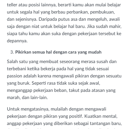
teller atau posisi lainnya, berarti kamu akan mulai belajar
untuk segala hal yang berbau perbankan, pembukuan,
dan sejenisnya. Daripada putus asa dan mengeluh, awali
saja dengan niat untuk belajar hal baru. Jika sudah mahir,
siapa tahu kamu akan suka dengan pekerjaan tersebut ke
depannya.
Pikirkan semua hal dengan cara yang mudah
Salah satu yang membuat seseorang merasa susah dan
terbebani ketika bekerja pada hal yang tidak sesuai
passion adalah karena mengawali pikiran dengan sesuatu
yang buruk. Seperti rasa tidak suka sejak awal,
menganggap pekerjaan beban, takut pada atasan yang
marah, dan lain-lain.
Untuk mengatasinya, mulailah dengan mengawali
pekerjaan dengan pikiran yang positif. Kuatkan mental,
anggap pekerjaan yang diberikan sebagai tantangan baru,