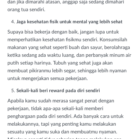
dan jika dimarahi atasan, anggap saja sedang dimahari
orang tua sendiri.
Jaga kesehatan fisik untuk mental yang lebih sehat
Supaya bisa bekerja dengan baik, jangan lupa untuk
memperhatikan kesehatan fisikmu sendiri. Konsumsilah
makanan yang sehat seperti buah dan sayur, berolahraga
ketika sedang ada waktu luang, dan perbanyak minum air
putih setiap harinya. Tubuh yang sehat juga akan
membuat pikiranmu lebih segar, sehingga lebih nyaman
untuk mengerjakan semua pekerjaan.
Sekali-kali beri reward pada diri sendiri
Apabila kamu sudah merasa sangat penat dengan
pekerjaan, tidak apa-apa sekali-kali memberi
penghargaan pada diri sendiri. Ada banyak cara untuk
melakukannya, tapi yang penting kamu melakukan
sesuatu yang kamu suka dan membuatmu nyaman.