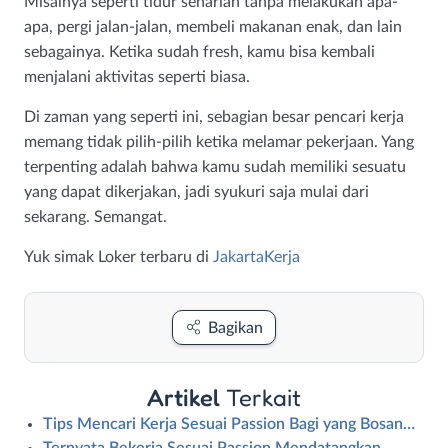
Misalnya seperti tidur seharian tanpa melakukan apa-
apa, pergi jalan-jalan, membeli makanan enak, dan lain
sebagainya. Ketika sudah fresh, kamu bisa kembali
menjalani aktivitas seperti biasa.
Di zaman yang seperti ini, sebagian besar pencari kerja
memang tidak pilih-pilih ketika melamar pekerjaan. Yang
terpenting adalah bahwa kamu sudah memiliki sesuatu
yang dapat dikerjakan, jadi syukuri saja mulai dari
sekarang. Semangat.
Yuk simak Loker terbaru di
JakartaKerja
Bagikan
Artikel
Terkait
Tips Mencari Kerja Sesuai Passion Bagi yang Bosan…