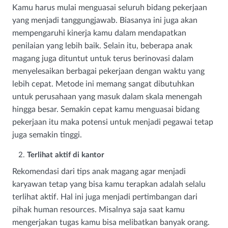
Kamu harus mulai menguasai seluruh bidang pekerjaan
yang menjadi tanggungjawab. Biasanya ini juga akan
mempengaruhi kinerja kamu dalam mendapatkan
penilaian yang lebih baik. Selain itu, beberapa anak
magang juga dituntut untuk terus berinovasi dalam
menyelesaikan berbagai pekerjaan dengan waktu yang
lebih cepat. Metode ini memang sangat dibutuhkan
untuk perusahaan yang masuk dalam skala menengah
hingga besar. Semakin cepat kamu menguasai bidang
pekerjaan itu maka potensi untuk menjadi pegawai tetap
juga semakin tinggi.
Terlihat aktif di kantor
Rekomendasi dari tips anak magang agar menjadi
karyawan tetap yang bisa kamu terapkan adalah selalu
terlihat aktif. Hal ini juga menjadi pertimbangan dari
pihak human resources. Misalnya saja saat kamu
mengerjakan tugas kamu bisa melibatkan banyak orang.