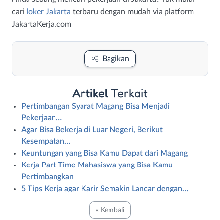
cari
loker Jakarta
terbaru dengan mudah via platform
JakartaKerja.com
Bagikan
Artikel
Terkait
Pertimbangan Syarat Magang Bisa Menjadi
Pekerjaan…
Agar Bisa Bekerja di Luar Negeri, Berikut
Kesempatan…
Keuntungan yang Bisa Kamu Dapat dari Magang
Kerja Part Time Mahasiswa yang Bisa Kamu
Pertimbangkan
5 Tips Kerja agar Karir Semakin Lancar dengan…
« Kembali