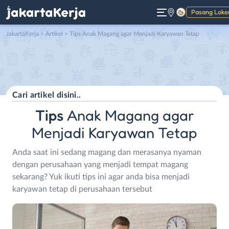
Pasang Loke
Gelap
JakartaKerja
>
Artikel
> Tips Anak Magang agar Menjadi Karyawan Tetap
Tips
Anak Magang agar
Menjadi Karyawan Tetap
Anda saat ini sedang magang dan merasanya nyaman
dengan perusahaan yang menjadi tempat magang
sekarang? Yuk ikuti tips ini agar anda bisa menjadi
karyawan tetap di perusahaan tersebut