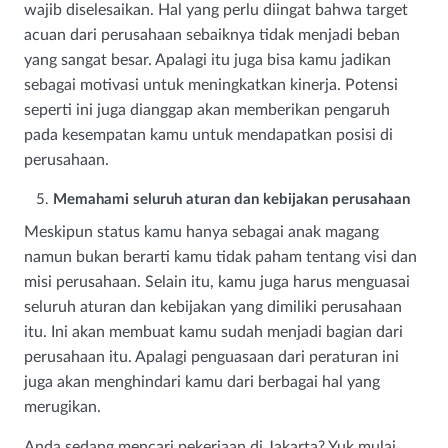
wajib diselesaikan. Hal yang perlu diingat bahwa target
acuan dari perusahaan sebaiknya tidak menjadi beban
yang sangat besar. Apalagi itu juga bisa kamu jadikan
sebagai motivasi untuk meningkatkan kinerja. Potensi
seperti ini juga dianggap akan memberikan pengaruh
pada kesempatan kamu untuk mendapatkan posisi di
perusahaan.
Memahami seluruh aturan dan kebijakan perusahaan
Meskipun status kamu hanya sebagai anak magang
namun bukan berarti kamu tidak paham tentang visi dan
misi perusahaan. Selain itu, kamu juga harus menguasai
seluruh aturan dan kebijakan yang dimiliki perusahaan
itu. Ini akan membuat kamu sudah menjadi bagian dari
perusahaan itu. Apalagi penguasaan dari peraturan ini
juga akan menghindari kamu dari berbagai hal yang
merugikan.
Anda sedang mencari pekerjaan di Jakarta? Yuk mulai