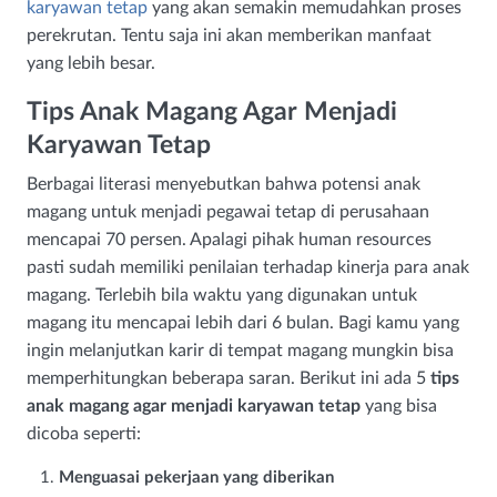
karyawan tetap
yang akan semakin memudahkan proses
perekrutan. Tentu saja ini akan memberikan manfaat
yang lebih besar.
Tips Anak Magang Agar Menjadi
Karyawan Tetap
Berbagai literasi menyebutkan bahwa potensi anak
magang untuk menjadi pegawai tetap di perusahaan
mencapai 70 persen. Apalagi pihak human resources
pasti sudah memiliki penilaian terhadap kinerja para anak
magang. Terlebih bila waktu yang digunakan untuk
magang itu mencapai lebih dari 6 bulan. Bagi kamu yang
ingin melanjutkan karir di tempat magang mungkin bisa
memperhitungkan beberapa saran. Berikut ini ada 5
tips
anak magang agar menjadi karyawan tetap
yang bisa
dicoba seperti:
Menguasai pekerjaan yang diberikan