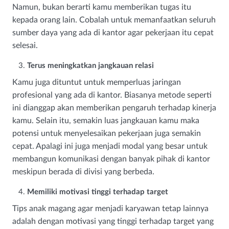
Namun, bukan berarti kamu memberikan tugas itu
kepada orang lain. Cobalah untuk memanfaatkan seluruh
sumber daya yang ada di kantor agar pekerjaan itu cepat
selesai.
Terus meningkatkan jangkauan relasi
Kamu juga dituntut untuk memperluas jaringan
profesional yang ada di kantor. Biasanya metode seperti
ini dianggap akan memberikan pengaruh terhadap kinerja
kamu. Selain itu, semakin luas jangkauan kamu maka
potensi untuk menyelesaikan pekerjaan juga semakin
cepat. Apalagi ini juga menjadi modal yang besar untuk
membangun komunikasi dengan banyak pihak di kantor
meskipun berada di divisi yang berbeda.
Memiliki motivasi tinggi terhadap target
Tips anak magang agar menjadi karyawan tetap lainnya
adalah dengan motivasi yang tinggi terhadap target yang