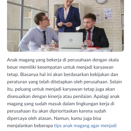
Anak magang yang bekerja di perusahaan dengan skala
besar memiliki kesempatan untuk menjadi karyawan
tetap. Biasanya hal ini akan berdasarkan kebijakan dan
peraturan yang telah ditetapkan oleh perusahaan. Selain
itu, peluang untuk menjadi karyawan tetap juga akan
disesuaikan dengan kinerja atau penilaian. Apalagi anak
magang yang sudah masuk dalam lingkungan kerja di
perusahaan itu akan diprioritaskan karena sudah
dipercaya oleh atasan. Namun, kamu juga bisa
menjalankan beberapa
tips anak magang agar menjadi