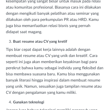
kesempatan yang sangat besar untuk masuk pada relasi
atau komunitas profesional. Biasanya cara ini dilakukan
dengan mengikuti banyak pelatihan atau seminar yang
dilakukan oleh para perkumpulan PR atau HRD. Kamu
juga bisa memanfaatkan relasi bisnis yang pernah
didapat saat magang.
Buat resume atau CV yang kretif
Tips biar cepat dapat kerja lainnya adalah dengan
membuat resume atau CV yang unik dan kreatif. Cara
seperti ini juga akan memberikan keyakinan bagi para
perekrut bahwa kamu sebagai individu yang fleksibel dan
bisa membawa suasana baru. Kamu bisa menggunakan
banyak literasi hingga inspirasi dalam membuat resume
yang unik. Namun, sesuaikan juga tampilan resume atau
CV dengan pengalaman yang kamu miliki.
Gunakan teknologi