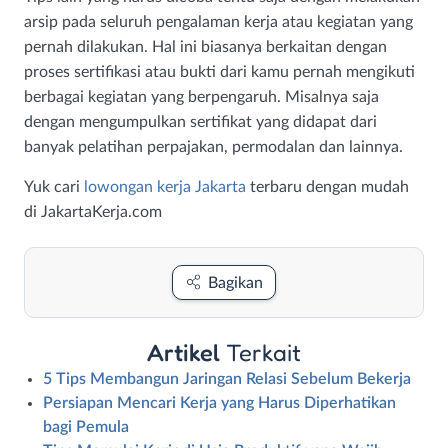
arsip pada seluruh pengalaman kerja atau kegiatan yang
pernah dilakukan. Hal ini biasanya berkaitan dengan
proses sertifikasi atau bukti dari kamu pernah mengikuti
berbagai kegiatan yang berpengaruh. Misalnya saja
dengan mengumpulkan sertifikat yang didapat dari
banyak pelatihan perpajakan, permodalan dan lainnya.
Yuk cari
lowongan kerja Jakarta
terbaru dengan mudah
di JakartaKerja.com
Bagikan
Artikel
Terkait
5 Tips Membangun Jaringan Relasi Sebelum Bekerja
Persiapan Mencari Kerja yang Harus Diperhatikan
bagi Pemula