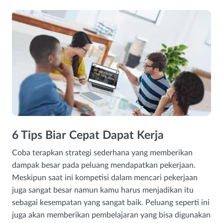
6 Tips Biar Cepat Dapat Kerja
Coba terapkan strategi sederhana yang memberikan
dampak besar pada peluang mendapatkan pekerjaan.
Meskipun saat ini kompetisi dalam mencari pekerjaan
juga sangat besar namun kamu harus menjadikan itu
sebagai kesempatan yang sangat baik. Peluang seperti ini
juga akan memberikan pembelajaran yang bisa digunakan