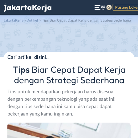
Pasang Loke
Gelap
JakartaKerja
>
Artikel
> Tips Biar Cepat Dapat Kerja dengan Strategi Sederhana
Tips
Biar Cepat Dapat Kerja
dengan Strategi Sederhana
Tips untuk mendapatkan pekerjaan harus disesuai
dengan perkembangan teknologi yang ada saat ini!
dengan tips sederhana ini kamu bisa cepat dapat
pekerjaan yang kamu inginkan.