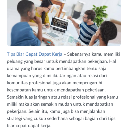
Tips Biar Cepat Dapat Kerja
– Sebenarnya kamu memiliki
peluang yang besar untuk mendapatkan pekerjaan. Hal
utama yang harus kamu pertimbangkan tentu saja
kemampuan yang dimiliki. Jaringan atau relasi dari
komunitas profesional juga akan mempengaruhi
kesempatan kamu untuk mendapatkan pekerjaan.
Semakin luas jaringan atau relasi profesional yang kamu
miliki maka akan semakin mudah untuk mendapatkan
pekerjaan. Selain itu, kamu juga bisa menjalankan
strategi yang cukup sederhana sebagai bagian dari tips
biar cepat dapat kerja.