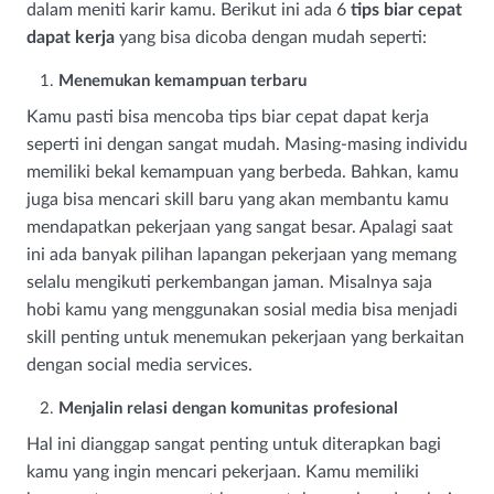
dalam meniti karir kamu. Berikut ini ada 6
tips biar cepat
dapat kerja
yang bisa dicoba dengan mudah seperti:
Menemukan kemampuan terbaru
Kamu pasti bisa mencoba tips biar cepat dapat kerja
seperti ini dengan sangat mudah. Masing-masing individu
memiliki bekal kemampuan yang berbeda. Bahkan, kamu
juga bisa mencari skill baru yang akan membantu kamu
mendapatkan pekerjaan yang sangat besar. Apalagi saat
ini ada banyak pilihan lapangan pekerjaan yang memang
selalu mengikuti perkembangan jaman. Misalnya saja
hobi kamu yang menggunakan sosial media bisa menjadi
skill penting untuk menemukan pekerjaan yang berkaitan
dengan social media services.
Menjalin relasi dengan komunitas profesional
Hal ini dianggap sangat penting untuk diterapkan bagi
kamu yang ingin mencari pekerjaan. Kamu memiliki