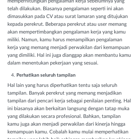
memperhitungkan pengalaman kerja sebelumnya yang
telah dilakukan. Biasanya pengalaman seperti ini akan
dimasukkan pada CV atau surat lamaran yang ditujukan
kepada perekrut. Beberapa perekrut atau user memang
akan mempertimbangkan pengalaman kerja yang kamu
miliki. Namun, kamu harus menampilkan pengalaman
kerja yang memang menjadi perwakilan dari kemampuan
yang dimiliki. Hal ini juga dianggap akan membantu kamu
dalam menentukan pekerjaan yang sesuai.
Perhatikan seluruh tampilan
Hal lain yang harus diperhatikan tentu saja seluruh
tampilan. Banyak perekrut yang memang menjadikan
tampilan dari pencari kerja sebagai penilaian penting. Hal
ini biasanya akan berkaitan langsung dengan tatap muka
yang dilakukan secara profesional. Bahkan, tampilan
kamu juga akan menjadi perwakilan dari kinerja hingga
kemampuan kamu. Cobalah kamu mulai memperhatikan