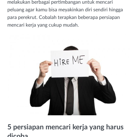
melakukan berbagai pertimbangan untuk mencari
peluang agar kamu bisa meyakinkan diri sendiri hingga
para perekrut. Cobalah terapkan beberapa persiapan
mencari kerja yang cukup mudah.
5 persiapan mencari kerja yang harus
dicoba