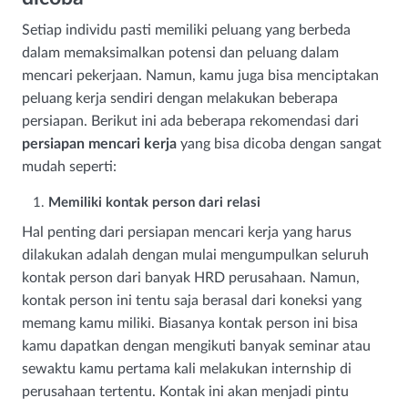
Setiap individu pasti memiliki peluang yang berbeda
dalam memaksimalkan potensi dan peluang dalam
mencari pekerjaan. Namun, kamu juga bisa menciptakan
peluang kerja sendiri dengan melakukan beberapa
persiapan. Berikut ini ada beberapa rekomendasi dari
persiapan mencari kerja
yang bisa dicoba dengan sangat
mudah seperti:
Memiliki kontak person dari relasi
Hal penting dari persiapan mencari kerja yang harus
dilakukan adalah dengan mulai mengumpulkan seluruh
kontak person dari banyak HRD perusahaan. Namun,
kontak person ini tentu saja berasal dari koneksi yang
memang kamu miliki. Biasanya kontak person ini bisa
kamu dapatkan dengan mengikuti banyak seminar atau
sewaktu kamu pertama kali melakukan internship di
perusahaan tertentu. Kontak ini akan menjadi pintu