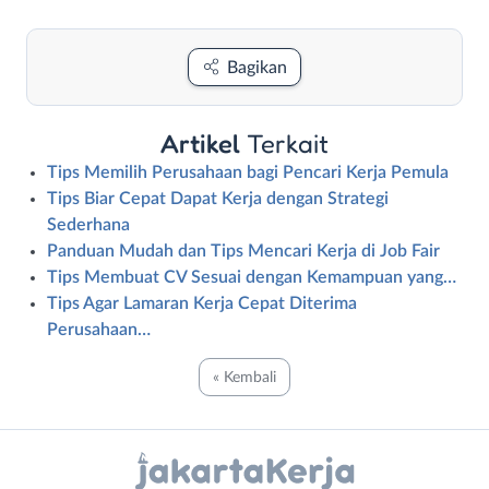
Bagikan
Artikel
Terkait
Tips Memilih Perusahaan bagi Pencari Kerja Pemula
Tips Biar Cepat Dapat Kerja dengan Strategi
Sederhana
Panduan Mudah dan Tips Mencari Kerja di Job Fair
Tips Membuat CV Sesuai dengan Kemampuan yang…
Tips Agar Lamaran Kerja Cepat Diterima
Perusahaan…
« Kembali