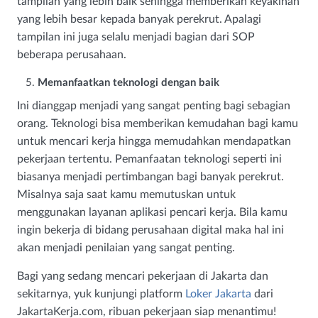
tampilan yang lebih baik sehingga memberikan keyakinan
yang lebih besar kepada banyak perekrut. Apalagi
tampilan ini juga selalu menjadi bagian dari SOP
beberapa perusahaan.
Memanfaatkan teknologi dengan baik
Ini dianggap menjadi yang sangat penting bagi sebagian
orang. Teknologi bisa memberikan kemudahan bagi kamu
untuk mencari kerja hingga memudahkan mendapatkan
pekerjaan tertentu. Pemanfaatan teknologi seperti ini
biasanya menjadi pertimbangan bagi banyak perekrut.
Misalnya saja saat kamu memutuskan untuk
menggunakan layanan aplikasi pencari kerja. Bila kamu
ingin bekerja di bidang perusahaan digital maka hal ini
akan menjadi penilaian yang sangat penting.
Bagi yang sedang mencari pekerjaan di Jakarta dan
sekitarnya, yuk kunjungi platform
Loker Jakarta
dari
JakartaKerja.com, ribuan pekerjaan siap menantimu!