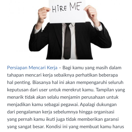
Persiapan Mencari Kerja
– Bagi kamu yang masih dalam
tahapan mencari kerja sebaiknya perhatikan beberapa
hal penting. Biasanya hal ini akan mempengaruhi seluruh
keputusan dari user untuk merekrut kamu. Tampilan yang
menarik tidak akan selalu menjamin perusahaan untuk
menjadikan kamu sebagai pegawai. Apalagi dukungan
dari pengalaman kerja sebelumnya hingga organisasi
yang pernah kamu ikuti juga tidak memberikan garansi
yang sangat besar. Kondisi ini yang membuat kamu harus