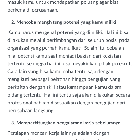
masuk kamu untuk mendapatkan peluang agar bisa
berkerja di perusahaan.
Mencoba menghitung potensi yang kamu miliki
Kamu harus mengenal potensi yang dimiliki. Hal ini bisa
dilakukan melalui pertimbangan dari seluruh posisi pada
organisasi yang pernah kamu ikuti. Selain itu, cobalah
nilai potensi kamu saat menjadi bagian dari kegiatan
tertentu sehingga hal ini bisa meyakinkan pihak perekrut.
Cara lain yang bisa kamu coba tentu saja dengan
mengikuti berbagai pelatihan hingga pengujian yang
berkaitan dengan skill atau kemampuan kamu dalam
bidang tertentu. Hal ini tentu saja akan dilakukan secara
profesional bahkan disesuaikan dengan pengujian dari
perusahaan langsung.
Memperhitungkan pengalaman kerja sebelumnya
Persiapan mencari kerja lainnya adalah dengan