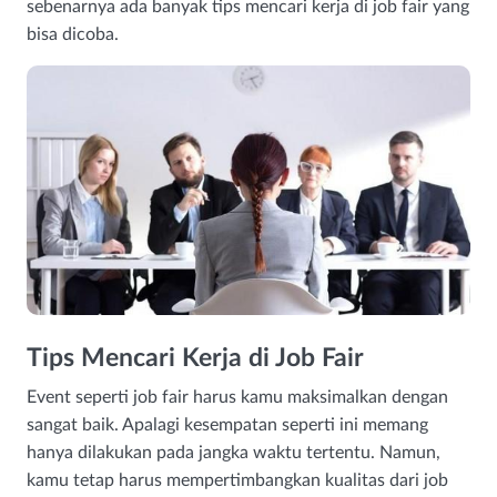
sebenarnya ada banyak tips mencari kerja di job fair yang
bisa dicoba.
Tips Mencari Kerja di Job Fair
Event seperti job fair harus kamu maksimalkan dengan
sangat baik. Apalagi kesempatan seperti ini memang
hanya dilakukan pada jangka waktu tertentu. Namun,
kamu tetap harus mempertimbangkan kualitas dari job