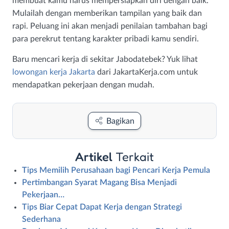
membuat kamu harus mempersiapkan diri dengan baik.
Mulailah dengan memberikan tampilan yang baik dan
rapi. Peluang ini akan menjadi penilaian tambahan bagi
para perekrut tentang karakter pribadi kamu sendiri.
Baru mencari kerja di sekitar Jabodatebek? Yuk lihat
lowongan kerja Jakarta
dari JakartaKerja.com untuk
mendapatkan pekerjaan dengan mudah.
Bagikan
Artikel
Terkait
Tips Memilih Perusahaan bagi Pencari Kerja Pemula
Pertimbangan Syarat Magang Bisa Menjadi
Pekerjaan…
Tips Biar Cepat Dapat Kerja dengan Strategi
Sederhana