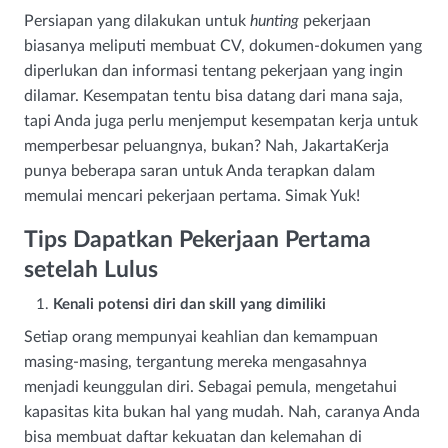
Persiapan yang dilakukan untuk
hunting
pekerjaan
biasanya meliputi membuat CV, dokumen-dokumen yang
diperlukan dan informasi tentang pekerjaan yang ingin
dilamar. Kesempatan tentu bisa datang dari mana saja,
tapi Anda juga perlu menjemput kesempatan kerja untuk
memperbesar peluangnya, bukan? Nah, JakartaKerja
punya beberapa saran untuk Anda terapkan dalam
memulai mencari pekerjaan pertama. Simak Yuk!
Tips Dapatkan Pekerjaan Pertama
setelah Lulus
Kenali potensi diri dan skill yang dimiliki
Setiap orang mempunyai keahlian dan kemampuan
masing-masing, tergantung mereka mengasahnya
menjadi keunggulan diri. Sebagai pemula, mengetahui
kapasitas kita bukan hal yang mudah. Nah, caranya Anda
bisa membuat daftar kekuatan dan kelemahan di