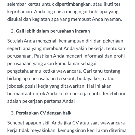
selembar kertas untuk dipertimbangkan, atau ikuti tes
kepribadian. Anda juga bisa mengingat hobi apa yang
disukai dan kegiatan apa yang membuat Anda nyaman.
Gali lebih dalam perusahaan incaran
Setelah Anda mengenali kemampuan diri dan pekerjaan
seperti apa yang membuat Anda yakin bekerja, tentukan
perusahaan. Pastikan Anda mencari informasi dan profil
perusahaan yang akan kamu lamar sebagai
pengetahuanmu ketika wawancara. Cari tahu tentang
bidang apa perusahaan tersebut, budaya kerja atau
jobdesk posisi kerja yang ditawarkan. Hal ini akan
bermanfaat untuk Anda ketika bekerja nanti. Terlebih ini
adalah pekerjaan pertama Anda!
Persiapkan CV dengan baik
Sehebat apapun skill Anda jika CV atau saat wawancara
kerja tidak meyakinkan, kemungkinan kecil akan diterima