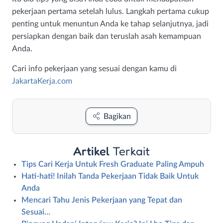
pekerjaan pertama setelah lulus. Langkah pertama cukup
penting untuk menuntun Anda ke tahap selanjutnya, jadi
persiapkan dengan baik dan teruslah asah kemampuan
Anda.
Cari info pekerjaan yang sesuai dengan kamu di
JakartaKerja.com
Bagikan
Artikel
Terkait
Tips Cari Kerja Untuk Fresh Graduate Paling Ampuh
Hati-hati! Inilah Tanda Pekerjaan Tidak Baik Untuk
Anda
Mencari Tahu Jenis Pekerjaan yang Tepat dan
Sesuai…