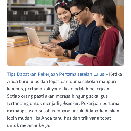
Tips Dapatkan Pekerjaan Pertama setelah Lulus
– Ketika
Anda baru lulus dan lepas dari dunia sekolah maupun
kampus, pertama kali yang dicari adalah pekerjaan.
Setiap orang pasti akan merasa bingung sekaligus
tertantang untuk menjadi
jobseeker
. Pekerjaan pertama
memang susah-susah gampang untuk didapatkan, akan
lebih mudah jika Anda tahu tips dan trik yang tepat
untuk melamar kerja.