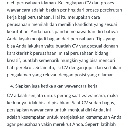
oleh perusahaan idaman. Kelengkapan CV dan proses
wawancara adalah bagian penting dari proses perekrutan
kerja bagi perusahaan. Hal itu merupakan cara
perusahaan memilah dan memilih kandidat yang sesuai
kebutuhan. Anda harus pandai menawarkan diri bahwa
Anda layak menjadi bagian dari perusahaan. Tips yang
bisa Anda lakukan yaitu buatlah CV yang sesuai dengan
karakteristik perusahaan, misal perusahaan bidang
kreatif, buatlah semenarik mungkin yang bisa mencuri
hati perekrut. Selain itu, isi CV dengan jujur dan sertakan
pengalaman yang relevan dengan posisi yang dilamar.
Siapkan juga ketika akan wawancara kerja
CV adalah senjata untuk perang saat wawancara, maka
keduanya tidak bisa dipisahkan. Saat CV sudah bagus,
persiapkan wawancara untuk ‘menjual diri Anda’, ini
adalah kesempatan untuk menjelaskan kemampuan Anda
agar perusahaan yakin merekrut Anda. Seperti latihlah