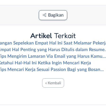
Bagikan
Artikel
Terkait
Jangan Sepelekan Empat Hal Ini Saat Melamar Peker
Empat Hal Penting yang Harus Ditulis dalam Resume
Tips Mengirim Lamaran Via Email yang Harus Kamu…
etahui Hal-Hal Ini Ketika Ingin Mencari Kerja
ips Mencari Kerja Sesuai Passion Bagi yang Bosan…
« Kembali