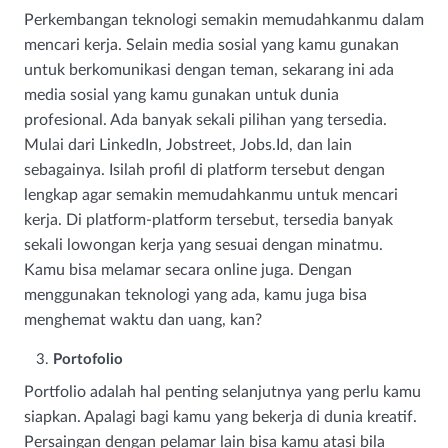
Perkembangan teknologi semakin memudahkanmu dalam
mencari kerja. Selain media sosial yang kamu gunakan
untuk berkomunikasi dengan teman, sekarang ini ada
media sosial yang kamu gunakan untuk dunia
profesional. Ada banyak sekali pilihan yang tersedia.
Mulai dari LinkedIn, Jobstreet, Jobs.Id, dan lain
sebagainya. Isilah profil di platform tersebut dengan
lengkap agar semakin memudahkanmu untuk mencari
kerja. Di platform-platform tersebut, tersedia banyak
sekali lowongan kerja yang sesuai dengan minatmu.
Kamu bisa melamar secara online juga. Dengan
menggunakan teknologi yang ada, kamu juga bisa
menghemat waktu dan uang, kan?
Portofolio
Portfolio adalah hal penting selanjutnya yang perlu kamu
siapkan. Apalagi bagi kamu yang bekerja di dunia kreatif.
Persaingan dengan pelamar lain bisa kamu atasi bila