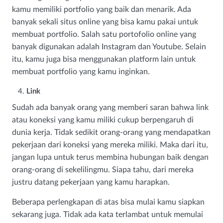
kamu memiliki portfolio yang baik dan menarik. Ada
banyak sekali situs online yang bisa kamu pakai untuk
membuat portfolio. Salah satu portofolio online yang
banyak digunakan adalah Instagram dan Youtube. Selain
itu, kamu juga bisa menggunakan platform lain untuk
membuat portfolio yang kamu inginkan.
Link
Sudah ada banyak orang yang memberi saran bahwa link
atau koneksi yang kamu miliki cukup berpengaruh di
dunia kerja. Tidak sedikit orang-orang yang mendapatkan
pekerjaan dari koneksi yang mereka miliki. Maka dari itu,
jangan lupa untuk terus membina hubungan baik dengan
orang-orang di sekelilingmu. Siapa tahu, dari mereka
justru datang pekerjaan yang kamu harapkan.
Beberapa perlengkapan di atas bisa mulai kamu siapkan
sekarang juga. Tidak ada kata terlambat untuk memulai