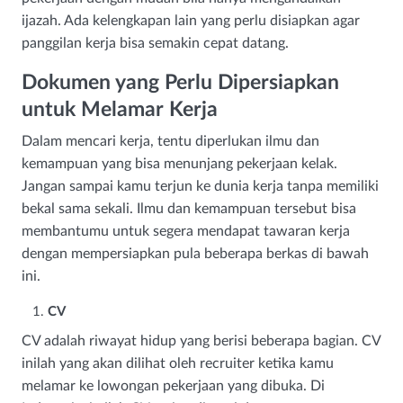
ijazah. Ada kelengkapan lain yang perlu disiapkan agar
panggilan kerja bisa semakin cepat datang.
Dokumen yang Perlu Dipersiapkan
untuk Melamar Kerja
Dalam mencari kerja, tentu diperlukan ilmu dan
kemampuan yang bisa menunjang pekerjaan kelak.
Jangan sampai kamu terjun ke dunia kerja tanpa memiliki
bekal sama sekali. Ilmu dan kemampuan tersebut bisa
membantumu untuk segera mendapat tawaran kerja
dengan mempersiapkan pula beberapa berkas di bawah
ini.
CV
CV adalah riwayat hidup yang berisi beberapa bagian. CV
inilah yang akan dilihat oleh recruiter ketika kamu
melamar ke lowongan pekerjaan yang dibuka. Di