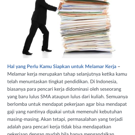
Hal yang Perlu Kamu Siapkan untuk Melamar Kerja
–
Melamar kerja merupakan tahap selanjutnya ketika kamu
telah menuntaskan tingkat pendidikan. Di Indonesia,
biasanya para pencari kerja didominasi oleh seseorang
yang baru lulus SMA ataupun lulus dari kuliah. Semuanya
berlomba untuk mendapat pekerjaan agar bisa mendapat
gaji yang nantinya dipakai untuk memenuhi kebutuhan
masing-masing. Akan tetapi, permasalahan yang terjadi
adalah para pencari kerja tidak bisa mendapatkan
pekerjaan dengan mudah bila hanya mengandalkan