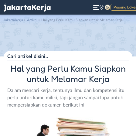
Pasang Loke
Gelap
JakartaKerja
>
Artikel
> Hal yang Perlu Kamu Siapkan untuk Melamar Kerja
Hal
yang Perlu Kamu Siapkan
untuk Melamar Kerja
Dalam mencari kerja, tentunya ilmu dan kompetensi itu
perlu untuk kamu miliki, tapi jangan sampai lupa untuk
mempersiapkan dokumen berikut ini