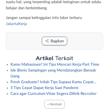
suatu hal, yang terpenting adalah keinginan untuk selalu
belajar dan berkembang.
Jangan sampai ketinggalan info loker terbaru
JakartaKerja
Bagikan
Artikel
Terkait
Kamu Mahasiswa? Ini Tips Mencari Kerja Part Time
Ide Bisnis Sampingan yang Mendatangkan Banyak
Uang
Fresh Graduate? Inilah Tips Supaya Kamu Cepat…
5 Tips Cepat Dapat Kerja Saat Pandemi
Cara agar Curiculum Vitae Segera Dilirik Recruiter
« Kembali