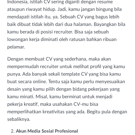
Indonesia, istilah CV sering diganti dengan resume
ataupun riwayat hidup. Jadi, kamu jangan bingung bila
mendapati istilah itu, ya. Sebuah CV yang bagus lebih
baik dibuat tidak lebih dari dua halaman. Bayangkan bila
kamu berada di posisi recruiter. Bisa saja sebuah
lowongan kerja diminati oleh ratusan bahkan ribuan
pelamar.
Dengan membuat CV yang sederhana, maka akan
mempermudah recruiter untuk melihat profil yang kamu
punya. Ada banyak sekali template CV yang bisa kamu
buat secara online. Tentu saja kamu perlu menyesuaikan
desain yang kamu pilih dengan bidang pekerjaan yang
kamu minati. Misal, kamu berminat untuk menjadi
pekerja kreatif, maka usahakan CV-mu bisa
memperlihatkan kreativitas yang ada. Begitu pula dengan
sebaliknya.
Akun Media Sosial Profesional