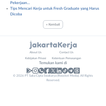
Pekerjaan…
Tips Mencari Kerja untuk Fresh Graduate yang Harus
Dicoba
« Kembali
Administrasi
Bebas
About Us
Contact Us
Ahli
(Remote
Kebijakan Privasi
Ketentuan Pemasangan
Gizi
Work)
Temukan kami di
Ahli
Bekasi
Kecantikan
Bogor
© 2026 PT Saka Cipta Swakarya (Roocket Media). All Rights
Analis
Depok
Reserved.
/
Jakarta
Peneliti
Barat
Animator
Jakarta
Apoteker
Pusat