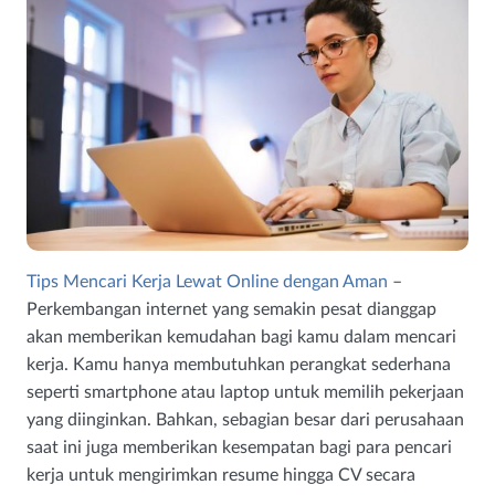
Tips Mencari Kerja Lewat Online dengan Aman
–
Perkembangan internet yang semakin pesat dianggap
akan memberikan kemudahan bagi kamu dalam mencari
kerja. Kamu hanya membutuhkan perangkat sederhana
seperti smartphone atau laptop untuk memilih pekerjaan
yang diinginkan. Bahkan, sebagian besar dari perusahaan
saat ini juga memberikan kesempatan bagi para pencari
kerja untuk mengirimkan resume hingga CV secara