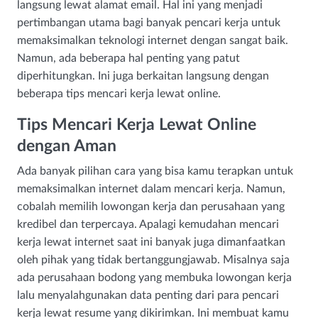
langsung lewat alamat email. Hal ini yang menjadi
pertimbangan utama bagi banyak pencari kerja untuk
memaksimalkan teknologi internet dengan sangat baik.
Namun, ada beberapa hal penting yang patut
diperhitungkan. Ini juga berkaitan langsung dengan
beberapa tips mencari kerja lewat online.
Tips Mencari Kerja Lewat Online
dengan Aman
Ada banyak pilihan cara yang bisa kamu terapkan untuk
memaksimalkan internet dalam mencari kerja. Namun,
cobalah memilih lowongan kerja dan perusahaan yang
kredibel dan terpercaya. Apalagi kemudahan mencari
kerja lewat internet saat ini banyak juga dimanfaatkan
oleh pihak yang tidak bertanggungjawab. Misalnya saja
ada perusahaan bodong yang membuka lowongan kerja
lalu menyalahgunakan data penting dari para pencari
kerja lewat resume yang dikirimkan. Ini membuat kamu