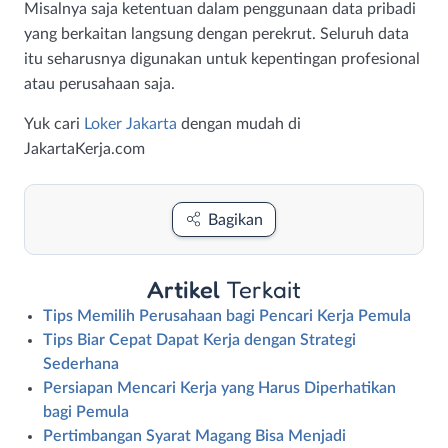
Misalnya saja ketentuan dalam penggunaan data pribadi
yang berkaitan langsung dengan perekrut. Seluruh data
itu seharusnya digunakan untuk kepentingan profesional
atau perusahaan saja.
Yuk cari
Loker Jakarta
dengan mudah di
JakartaKerja.com
Bagikan
Artikel
Terkait
Tips Memilih Perusahaan bagi Pencari Kerja Pemula
Tips Biar Cepat Dapat Kerja dengan Strategi
Sederhana
Persiapan Mencari Kerja yang Harus Diperhatikan
bagi Pemula
Pertimbangan Syarat Magang Bisa Menjadi