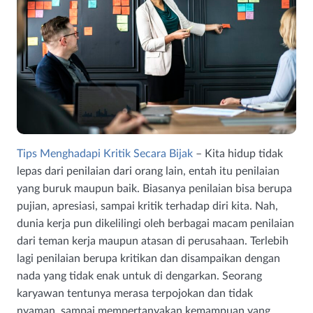
Tips Menghadapi Kritik Secara Bijak
– Kita hidup tidak
lepas dari penilaian dari orang lain, entah itu penilaian
yang buruk maupun baik. Biasanya penilaian bisa berupa
pujian, apresiasi, sampai kritik terhadap diri kita. Nah,
dunia kerja pun dikelilingi oleh berbagai macam penilaian
dari teman kerja maupun atasan di perusahaan. Terlebih
lagi penilaian berupa kritikan dan disampaikan dengan
nada yang tidak enak untuk di dengarkan. Seorang
karyawan tentunya merasa terpojokan dan tidak
nyaman, sampai mempertanyakan kemampuan yang