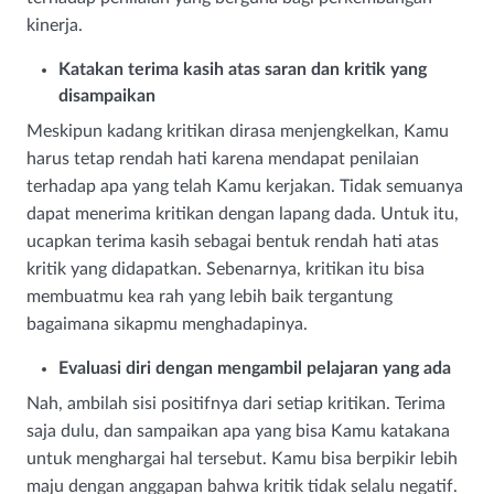
kinerja.
Katakan terima kasih atas saran dan kritik yang
disampaikan
Meskipun kadang kritikan dirasa menjengkelkan, Kamu
harus tetap rendah hati karena mendapat penilaian
terhadap apa yang telah Kamu kerjakan. Tidak semuanya
dapat menerima kritikan dengan lapang dada. Untuk itu,
ucapkan terima kasih sebagai bentuk rendah hati atas
kritik yang didapatkan. Sebenarnya, kritikan itu bisa
membuatmu kea rah yang lebih baik tergantung
bagaimana sikapmu menghadapinya.
Evaluasi diri dengan mengambil pelajaran yang ada
Nah, ambilah sisi positifnya dari setiap kritikan. Terima
saja dulu, dan sampaikan apa yang bisa Kamu katakana
untuk menghargai hal tersebut. Kamu bisa berpikir lebih
maju dengan anggapan bahwa kritik tidak selalu negatif.