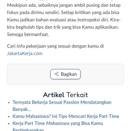
Meskipun ada, sebaiknya jangan ambil pusing dan tetap
fokus pada dirimu sendiri. Setiap kritikan yang ada bisa
Kamu jadikan bahan evaluasi atau instropeksi diri. Kira-
kira begitulah tips dan trik yang bisa Kamu aplikasikan.
Semoga bermanfaat.
Cari info pekerjaan yang sesuai dengan kamu di
JakartaKerja.com
Bagikan
Artikel
Terkait
Ternyata Bekerja Sesuai Passion Mendatangkan
Banyak…
Kamu Mahasiswa? Ini Tips Mencari Kerja Part Time
Kerja Part Time Mahasiswa yang Bisa Kamu
Pertimbangkan