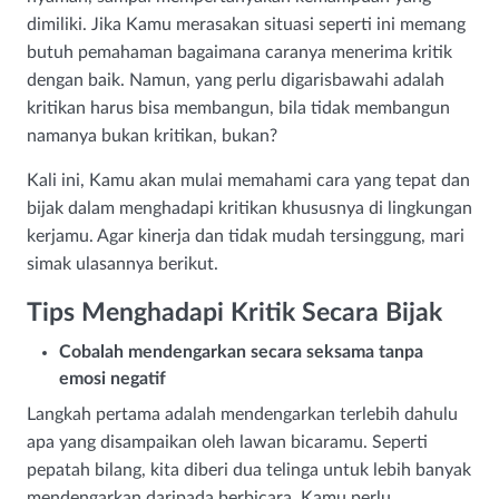
dimiliki. Jika Kamu merasakan situasi seperti ini memang
butuh pemahaman bagaimana caranya menerima kritik
dengan baik. Namun, yang perlu digarisbawahi adalah
kritikan harus bisa membangun, bila tidak membangun
namanya bukan kritikan, bukan?
Kali ini, Kamu akan mulai memahami cara yang tepat dan
bijak dalam menghadapi kritikan khususnya di lingkungan
kerjamu. Agar kinerja dan tidak mudah tersinggung, mari
simak ulasannya berikut.
Tips Menghadapi Kritik Secara Bijak
Cobalah mendengarkan secara seksama tanpa
emosi negatif
Langkah pertama adalah mendengarkan terlebih dahulu
apa yang disampaikan oleh lawan bicaramu. Seperti
pepatah bilang, kita diberi dua telinga untuk lebih banyak
mendengarkan daripada berbicara. Kamu perlu