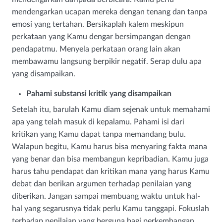
mendengarkan ucapan mereka dengan tenang dan tanpa
emosi yang tertahan. Bersikaplah kalem meskipun
perkataan yang Kamu dengar bersimpangan dengan
pendapatmu. Menyela perkataan orang lain akan
membawamu langsung berpikir negatif. Serap dulu apa
yang disampaikan.
Pahami substansi kritik yang disampaikan
Setelah itu, barulah Kamu diam sejenak untuk memahami
apa yang telah masuk di kepalamu. Pahami isi dari
kritikan yang Kamu dapat tanpa memandang bulu.
Walapun begitu, Kamu harus bisa menyaring fakta mana
yang benar dan bisa membangun kepribadian. Kamu juga
harus tahu pendapat dan kritikan mana yang harus Kamu
debat dan berikan argumen terhadap penilaian yang
diberikan. Jangan sampai membuang waktu untuk hal-
hal yang segarusnya tidak perlu Kamu tanggapi. Fokuslah
terhadap penilaian yang berguna bagi perkembangan